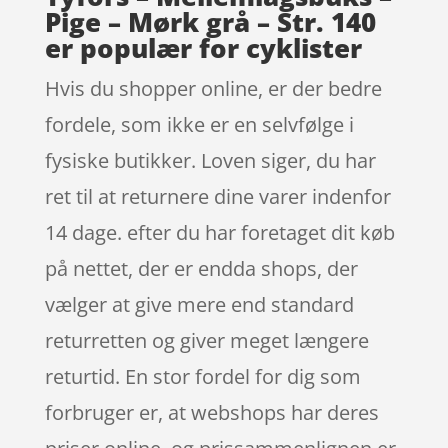
Pige – Mørk grå – Str. 140
er populær for cyklister
Hvis du shopper online, er der bedre
fordele, som ikke er en selvfølge i
fysiske butikker. Loven siger, du har
ret til at returnere dine varer indenfor
14 dage. efter du har foretaget dit køb
på nettet, der er endda shops, der
vælger at give mere end standard
returretten og giver meget længere
returtid. En stor fordel for dig som
forbruger er, at webshops har deres