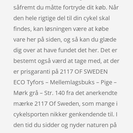
såfremt du måtte fortryde dit køb. Når
den hele rigtige del til din cykel skal
findes, kan løsningen være at købe
vare her på siden, og så kan du glæde
dig over at have fundet det her. Det er
bestemt også værd at tage med, at der
er prisgaranti på 2117 OF SWEDEN
ECO Tyfors – Mellemlagsbuks – Pige –
Mørk grå – Str. 140 fra det anerkendte
mærke 2117 Of Sweden, som mange i
cykelsporten nikker genkendende til. I
den tid du sidder og nyder naturen på