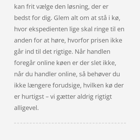
kan frit vælge den løsning, der er
bedst for dig. Glem alt om at stå i kø,
hvor ekspedienten lige skal ringe til en
anden for at høre, hvorfor prisen ikke
går ind til det rigtige. Når handlen
foregår online køen er der slet ikke,
når du handler online, så behøver du
ikke længere forudsige, hvilken kø der
er hurtigst – vi gætter aldrig rigtigt
alligevel.