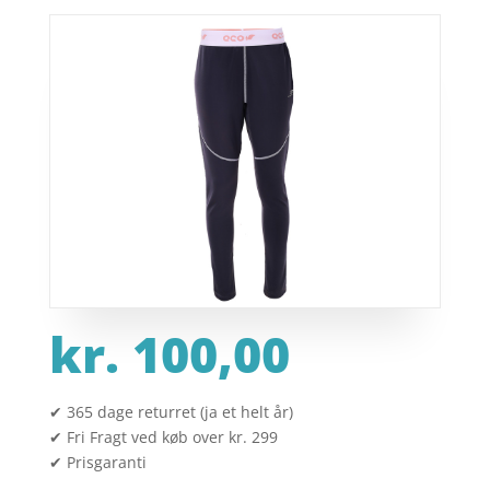
kr.
100,00
✔ 365 dage returret (ja et helt år)
✔ Fri Fragt ved køb over kr. 299
✔ Prisgaranti