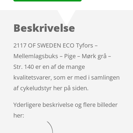
Beskrivelse
2117 OF SWEDEN ECO Tyfors –
Mellemlagsbuks – Pige – Mørk grå –
Str. 140 er en af de mange
kvalitetsvarer, som er med i samlingen
af cykeludstyr her på siden.
Yderligere beskrivelse og flere billeder
her: