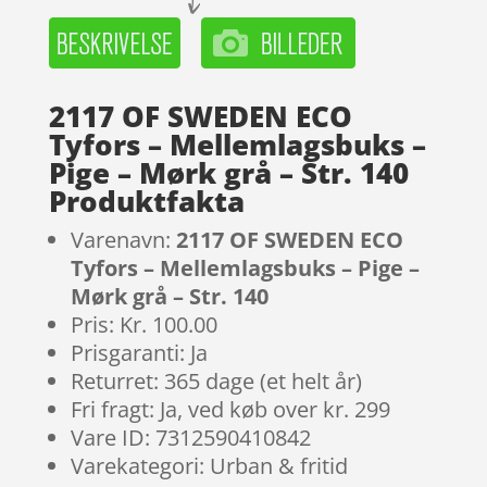
2117 OF SWEDEN ECO
Tyfors – Mellemlagsbuks –
Pige – Mørk grå – Str. 140
Produktfakta
Varenavn:
2117 OF SWEDEN ECO
Tyfors – Mellemlagsbuks – Pige –
Mørk grå – Str. 140
Pris: Kr. 100.00
Prisgaranti: Ja
Returret: 365 dage (et helt år)
Fri fragt: Ja, ved køb over kr. 299
Vare ID: 7312590410842
Varekategori: Urban & fritid