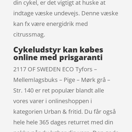
din cykel, er det vigtigt at huske at
indtage væske undevejs. Denne væske
kan fx være energidrik med
citrussmag.
Cykeludstyr kan købes
online med prisgaranti
2117 OF SWEDEN ECO Tyfors –
Mellemlagsbuks – Pige – Mørk grå –
Str. 140 er ret populær blandt alle
vores varer i onlineshoppen i
kategorien Urban & fritid. Du får også
hele hele 365 dages returret med din