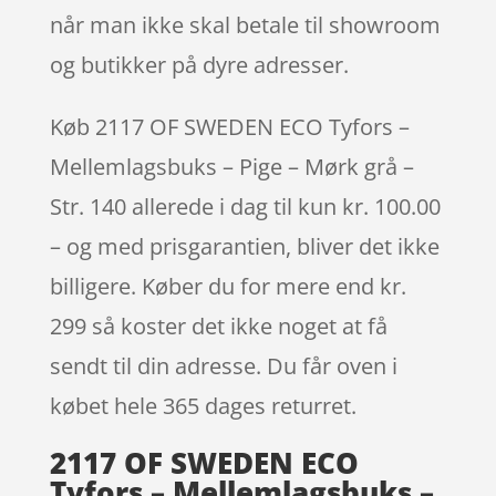
når man ikke skal betale til showroom
og butikker på dyre adresser.
Køb 2117 OF SWEDEN ECO Tyfors –
Mellemlagsbuks – Pige – Mørk grå –
Str. 140 allerede i dag til kun kr. 100.00
– og med prisgarantien, bliver det ikke
billigere. Køber du for mere end kr.
299 så koster det ikke noget at få
sendt til din adresse. Du får oven i
købet hele 365 dages returret.
2117 OF SWEDEN ECO
Tyfors – Mellemlagsbuks –