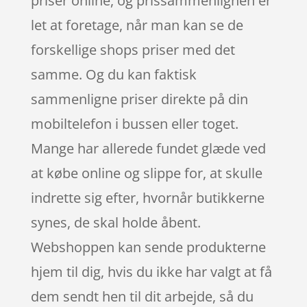
priser online, og prissammenlignen er
let at foretage, når man kan se de
forskellige shops priser med det
samme. Og du kan faktisk
sammenligne priser direkte på din
mobiltelefon i bussen eller toget.
Mange har allerede fundet glæde ved
at købe online og slippe for, at skulle
indrette sig efter, hvornår butikkerne
synes, de skal holde åbent.
Webshoppen kan sende produkterne
hjem til dig, hvis du ikke har valgt at få
dem sendt hen til dit arbejde, så du