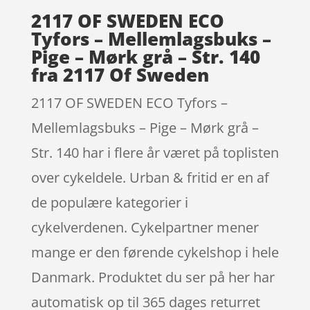
2117 OF SWEDEN ECO
Tyfors – Mellemlagsbuks –
Pige – Mørk grå – Str. 140
fra 2117 Of Sweden
2117 OF SWEDEN ECO Tyfors –
Mellemlagsbuks – Pige – Mørk grå –
Str. 140 har i flere år været på toplisten
over cykeldele. Urban & fritid er en af
de populære kategorier i
cykelverdenen. Cykelpartner mener
mange er den førende cykelshop i hele
Danmark. Produktet du ser på her har
automatisk op til 365 dages returret