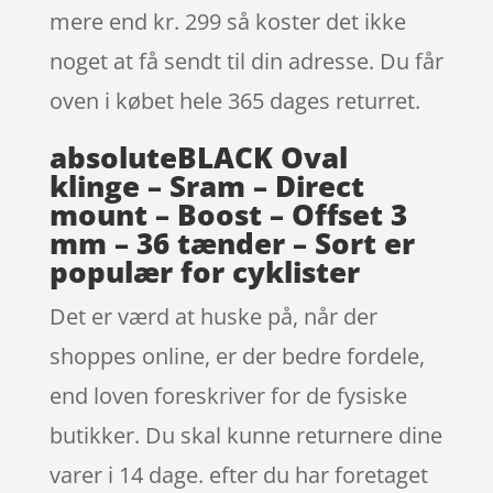
mere end kr. 299 så koster det ikke
noget at få sendt til din adresse. Du får
oven i købet hele 365 dages returret.
absoluteBLACK Oval
klinge – Sram – Direct
mount – Boost – Offset 3
mm – 36 tænder – Sort er
populær for cyklister
Det er værd at huske på, når der
shoppes online, er der bedre fordele,
end loven foreskriver for de fysiske
butikker. Du skal kunne returnere dine
varer i 14 dage. efter du har foretaget