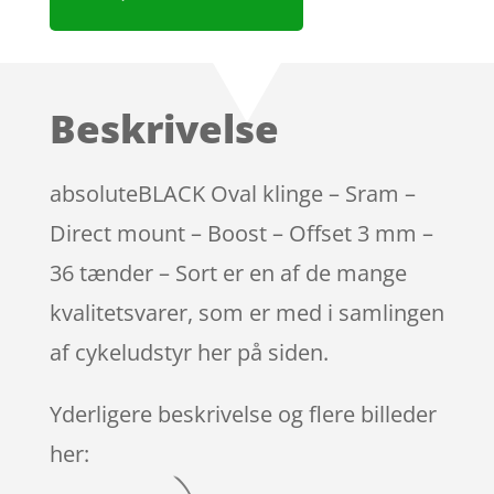
Beskrivelse
absoluteBLACK Oval klinge – Sram –
Direct mount – Boost – Offset 3 mm –
36 tænder – Sort er en af de mange
kvalitetsvarer, som er med i samlingen
af cykeludstyr her på siden.
Yderligere beskrivelse og flere billeder
her: