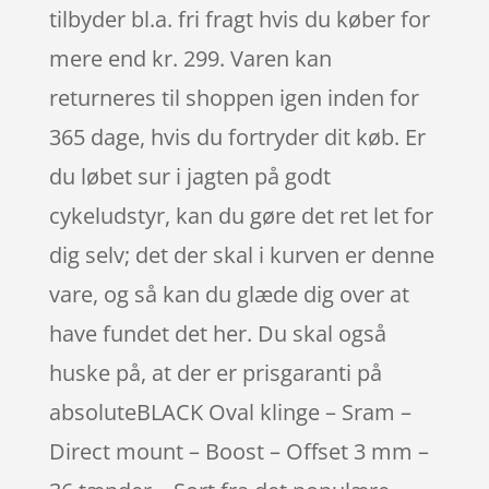
tilbyder bl.a. fri fragt hvis du køber for
mere end kr. 299. Varen kan
returneres til shoppen igen inden for
365 dage, hvis du fortryder dit køb. Er
du løbet sur i jagten på godt
cykeludstyr, kan du gøre det ret let for
dig selv; det der skal i kurven er denne
vare, og så kan du glæde dig over at
have fundet det her. Du skal også
huske på, at der er prisgaranti på
absoluteBLACK Oval klinge – Sram –
Direct mount – Boost – Offset 3 mm –