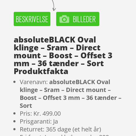
absoluteBLACK Oval
klinge – Sram – Direct
mount – Boost – Offset 3
mm – 36 tænder – Sort
Produktfakta
Varenavn:
absoluteBLACK Oval
klinge – Sram – Direct mount –
Boost – Offset 3 mm – 36 tænder –
Sort
Pris: Kr. 499.00
Prisgaranti: Ja
Returret: 365 dage (et helt år)