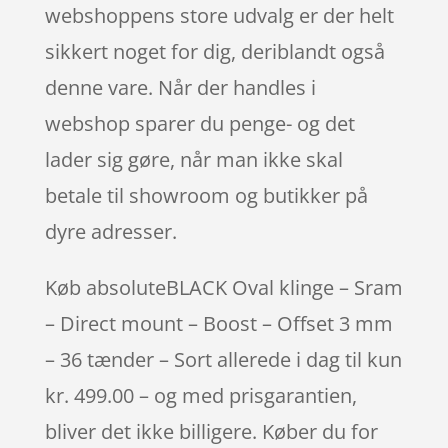
webshoppens store udvalg er der helt
sikkert noget for dig, deriblandt også
denne vare. Når der handles i
webshop sparer du penge- og det
lader sig gøre, når man ikke skal
betale til showroom og butikker på
dyre adresser.
Køb absoluteBLACK Oval klinge – Sram
– Direct mount – Boost – Offset 3 mm
– 36 tænder – Sort allerede i dag til kun
kr. 499.00 – og med prisgarantien,
bliver det ikke billigere. Køber du for