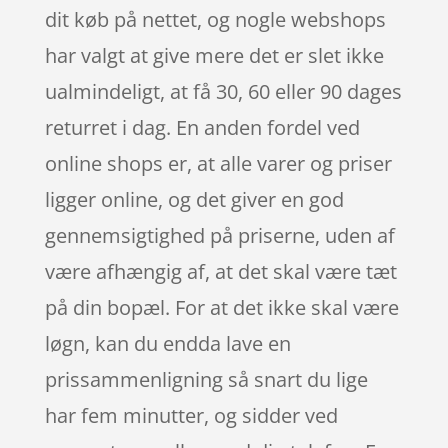
dit køb på nettet, og nogle webshops
har valgt at give mere det er slet ikke
ualmindeligt, at få 30, 60 eller 90 dages
returret i dag. En anden fordel ved
online shops er, at alle varer og priser
ligger online, og det giver en god
gennemsigtighed på priserne, uden af
være afhængig af, at det skal være tæt
på din bopæl. For at det ikke skal være
løgn, kan du endda lave en
prissammenligning så snart du lige
har fem minutter, og sidder ved