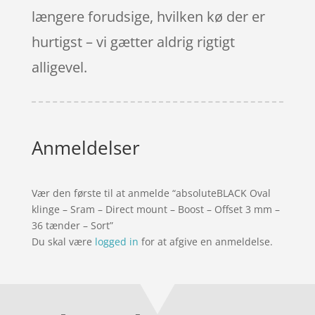
længere forudsige, hvilken kø der er
hurtigst – vi gætter aldrig rigtigt
alligevel.
Anmeldelser
Vær den første til at anmelde “absoluteBLACK Oval
klinge – Sram – Direct mount – Boost – Offset 3 mm –
36 tænder – Sort”
Du skal være
logged in
for at afgive en anmeldelse.