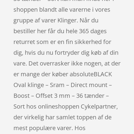
shoppen blandt alle varerne i vores
gruppe af varer Klinger. Når du
bestiller her får du hele 365 dages
returret som er en fin sikkerhed for
dig, hvis du nu fortryder dig køb af din
vare. Det overrasker ikke nogen, at der
er mange der køber absoluteBLACK
Oval klinge – Sram – Direct mount –
Boost – Offset 3 mm – 36 tænder –
Sort hos onlineshoppen Cykelpartner,
der virkelig har samlet toppen af de
mest populære varer. Hos