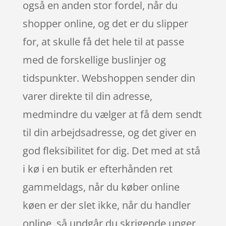
også en anden stor fordel, når du
shopper online, og det er du slipper
for, at skulle få det hele til at passe
med de forskellige buslinjer og
tidspunkter. Webshoppen sender din
varer direkte til din adresse,
medmindre du vælger at få dem sendt
til din arbejdsadresse, og det giver en
god fleksibilitet for dig. Det med at stå
i kø i en butik er efterhånden ret
gammeldags, når du køber online
køen er der slet ikke, når du handler
online, så undgår du skrigende unger,