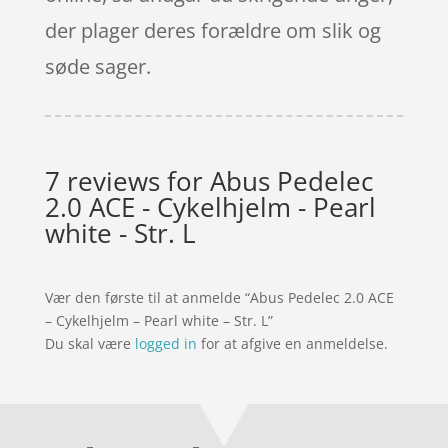
der plager deres forældre om slik og
søde sager.
7 reviews for
Abus Pedelec
2.0 ACE - Cykelhjelm - Pearl
white - Str. L
Vær den første til at anmelde “Abus Pedelec 2.0 ACE
– Cykelhjelm – Pearl white – Str. L”
Du skal være
logged in
for at afgive en anmeldelse.