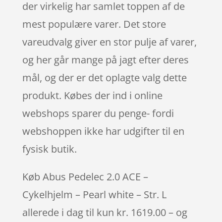
der virkelig har samlet toppen af de
mest populære varer. Det store
vareudvalg giver en stor pulje af varer,
og her går mange på jagt efter deres
mål, og der er det oplagte valg dette
produkt. Købes der ind i online
webshops sparer du penge- fordi
webshoppen ikke har udgifter til en
fysisk butik.
Køb Abus Pedelec 2.0 ACE –
Cykelhjelm – Pearl white – Str. L
allerede i dag til kun kr. 1619.00 – og