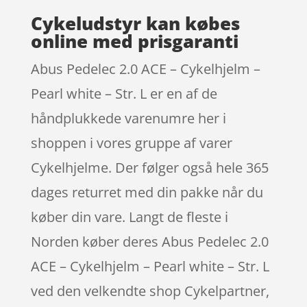
Cykeludstyr kan købes
online med prisgaranti
Abus Pedelec 2.0 ACE – Cykelhjelm –
Pearl white – Str. L er en af de
håndplukkede varenumre her i
shoppen i vores gruppe af varer
Cykelhjelme. Der følger også hele 365
dages returret med din pakke når du
køber din vare. Langt de fleste i
Norden køber deres Abus Pedelec 2.0
ACE – Cykelhjelm – Pearl white – Str. L
ved den velkendte shop Cykelpartner,