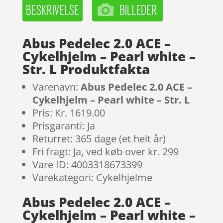
Abus Pedelec 2.0 ACE –
Cykelhjelm – Pearl white –
Str. L Produktfakta
Varenavn:
Abus Pedelec 2.0 ACE –
Cykelhjelm – Pearl white – Str. L
Pris: Kr. 1619.00
Prisgaranti: Ja
Returret: 365 dage (et helt år)
Fri fragt: Ja, ved køb over kr. 299
Vare ID: 4003318673399
Varekategori: Cykelhjelme
Abus Pedelec 2.0 ACE –
Cykelhjelm – Pearl white –