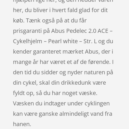
her, du bliver i hvert fald glad for dit
køb. Tænk også på at du får
prisgaranti på Abus Pedelec 2.0 ACE –
Cykelhjelm – Pearl white – Str. L og du
kender garanteret mærket Abus, der i
mange år har været et af de førende. I
den tid du sidder og nyder naturen på
din cykel, skal din drikkedunk være
fyldt op, så du har noget væske.
Væsken du indtager under cyklingen
kan være ganske almindeligt vand fra
hanen.