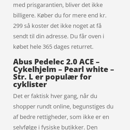
med prisgarantien, bliver det ikke
billigere. Køber du for mere end kr.
299 så koster det ikke noget at få
sendt til din adresse. Du får oven i
købet hele 365 dages returret.
Abus Pedelec 2.0 ACE –
Cykelhjelm – Pearl white –
Str. L er populær for
cyklister
Det er faktisk hver gang, når du
shopper rundt online, begunstiges du
af bedre rettigheder, som ikke er en
selvfølge i fysiske butikker. Den