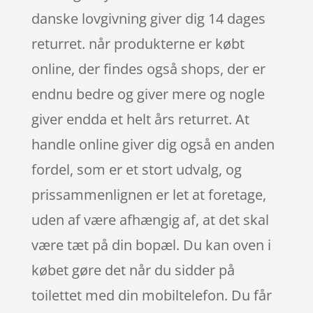
danske lovgivning giver dig 14 dages
returret. når produkterne er købt
online, der findes også shops, der er
endnu bedre og giver mere og nogle
giver endda et helt års returret. At
handle online giver dig også en anden
fordel, som er et stort udvalg, og
prissammenlignen er let at foretage,
uden af være afhængig af, at det skal
være tæt på din bopæl. Du kan oven i
købet gøre det når du sidder på
toilettet med din mobiltelefon. Du får