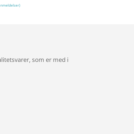
nmeldelser)
litetsvarer, som er med i