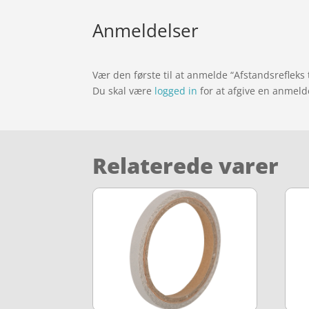
Anmeldelser
Vær den første til at anmelde “Afstandsrefleks
Du skal være
logged in
for at afgive en anmeld
Relaterede varer