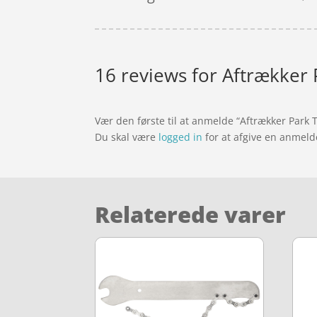
16 reviews for
Aftrækker 
Vær den første til at anmelde “Aftrækker Park 
Du skal være
logged in
for at afgive en anmeld
Relaterede varer