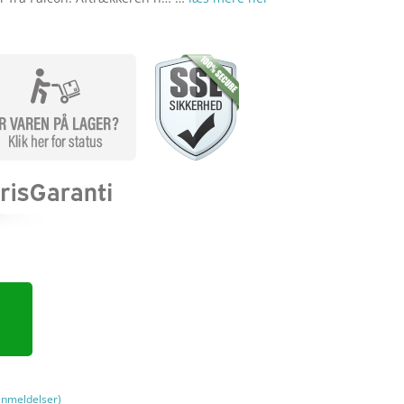
nmeldelser)