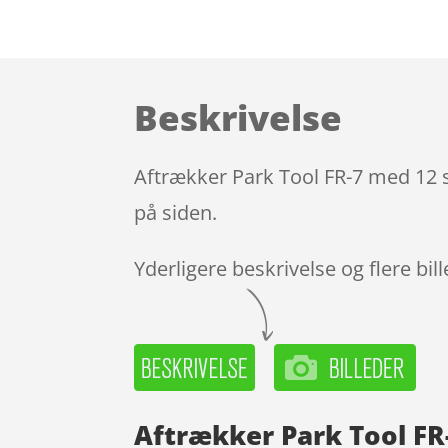
Beskrivelse
Aftrækker Park Tool FR-7 med 12 s
på siden.
Yderligere beskrivelse og flere bil
Aftrækker Park Tool FR