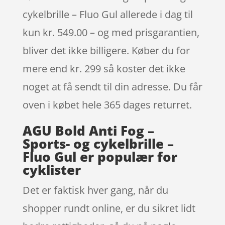
cykelbrille – Fluo Gul allerede i dag til
kun kr. 549.00 – og med prisgarantien,
bliver det ikke billigere. Køber du for
mere end kr. 299 så koster det ikke
noget at få sendt til din adresse. Du får
oven i købet hele 365 dages returret.
AGU Bold Anti Fog –
Sports- og cykelbrille –
Fluo Gul er populær for
cyklister
Det er faktisk hver gang, når du
shopper rundt online, er du sikret lidt