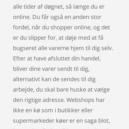
alle tider af døgnet, så længe du er
online. Du får også en anden stor
fordel, når du shopper online, og det
er du slipper for, at døje med at få
bugseret alle varerne hjem til dig selv.
Efter at have afsluttet din handel,
bliver dine varer sendt til dig,
alternativt kan de sendes til dig
arbejde, du skal bare huske at vælge
den rigtige adresse. Webshops har
ikke en kø som i butikker eller
supermarkeder køer er en saga blot,