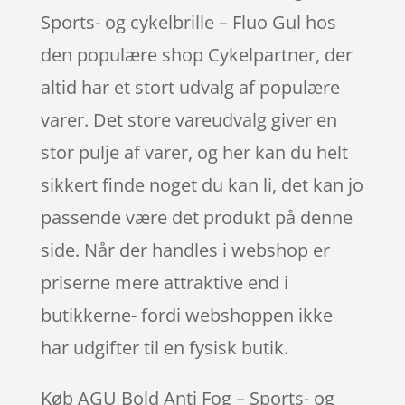
Sports- og cykelbrille – Fluo Gul hos
den populære shop Cykelpartner, der
altid har et stort udvalg af populære
varer. Det store vareudvalg giver en
stor pulje af varer, og her kan du helt
sikkert finde noget du kan li, det kan jo
passende være det produkt på denne
side. Når der handles i webshop er
priserne mere attraktive end i
butikkerne- fordi webshoppen ikke
har udgifter til en fysisk butik.
Køb AGU Bold Anti Fog – Sports- og