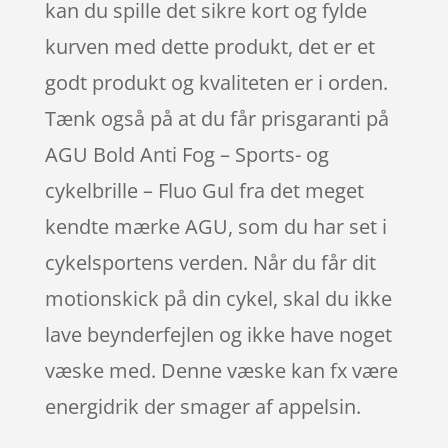
kan du spille det sikre kort og fylde
kurven med dette produkt, det er et
godt produkt og kvaliteten er i orden.
Tænk også på at du får prisgaranti på
AGU Bold Anti Fog – Sports- og
cykelbrille – Fluo Gul fra det meget
kendte mærke AGU, som du har set i
cykelsportens verden. Når du får dit
motionskick på din cykel, skal du ikke
lave beynderfejlen og ikke have noget
væske med. Denne væske kan fx være
energidrik der smager af appelsin.