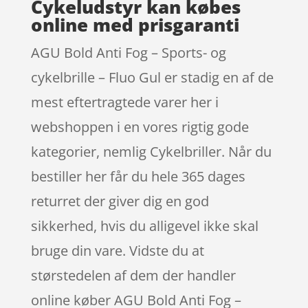
Cykeludstyr kan købes
online med prisgaranti
AGU Bold Anti Fog – Sports- og
cykelbrille – Fluo Gul er stadig en af de
mest eftertragtede varer her i
webshoppen i en vores rigtig gode
kategorier, nemlig Cykelbriller. Når du
bestiller her får du hele 365 dages
returret der giver dig en god
sikkerhed, hvis du alligevel ikke skal
bruge din vare. Vidste du at
størstedelen af dem der handler
online køber AGU Bold Anti Fog –