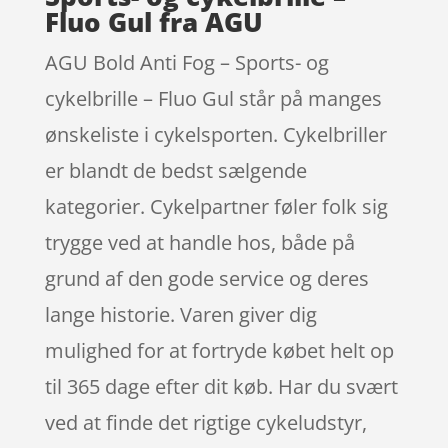
Fluo Gul fra AGU
AGU Bold Anti Fog – Sports- og
cykelbrille – Fluo Gul står på manges
ønskeliste i cykelsporten. Cykelbriller
er blandt de bedst sælgende
kategorier. Cykelpartner føler folk sig
trygge ved at handle hos, både på
grund af den gode service og deres
lange historie. Varen giver dig
mulighed for at fortryde købet helt op
til 365 dage efter dit køb. Har du svært
ved at finde det rigtige cykeludstyr,