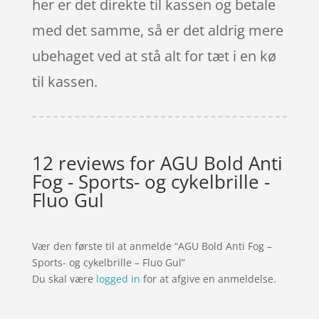
her er det direkte til kassen og betale
med det samme, så er det aldrig mere
ubehaget ved at stå alt for tæt i en kø
til kassen.
12 reviews for
AGU Bold Anti
Fog - Sports- og cykelbrille -
Fluo Gul
Vær den første til at anmelde “AGU Bold Anti Fog –
Sports- og cykelbrille – Fluo Gul”
Du skal være
logged in
for at afgive en anmeldelse.