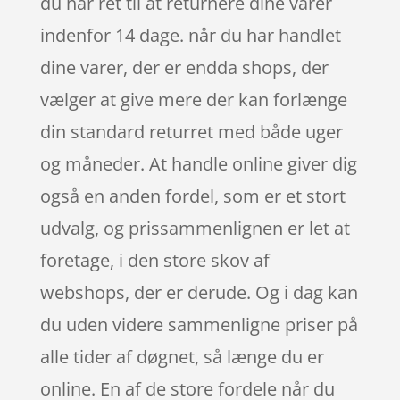
du har ret til at returnere dine varer
indenfor 14 dage. når du har handlet
dine varer, der er endda shops, der
vælger at give mere der kan forlænge
din standard returret med både uger
og måneder. At handle online giver dig
også en anden fordel, som er et stort
udvalg, og prissammenlignen er let at
foretage, i den store skov af
webshops, der er derude. Og i dag kan
du uden videre sammenligne priser på
alle tider af døgnet, så længe du er
online. En af de store fordele når du