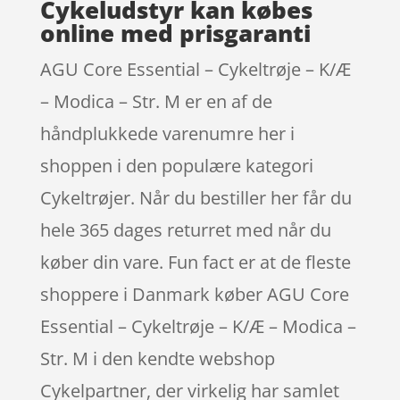
Cykeludstyr kan købes
online med prisgaranti
AGU Core Essential – Cykeltrøje – K/Æ
– Modica – Str. M er en af de
håndplukkede varenumre her i
shoppen i den populære kategori
Cykeltrøjer. Når du bestiller her får du
hele 365 dages returret med når du
køber din vare. Fun fact er at de fleste
shoppere i Danmark køber AGU Core
Essential – Cykeltrøje – K/Æ – Modica –
Str. M i den kendte webshop
Cykelpartner, der virkelig har samlet