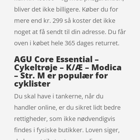
bliver det ikke billigere. Køber du for
mere end kr. 299 så koster det ikke
noget at få sendt til din adresse. Du får
oven i købet hele 365 dages returret.
AGU Core Essential –
Cykeltrøje – K/Æ – Modica
– Str. M er populær for
cyklister
Du skal have i tankerne, når du
handler online, er du sikret lidt bedre
rettigheder, som ikke nødvendigvis
findes i fysiske butikker. Loven siger,