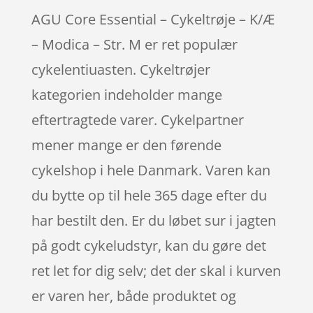
AGU Core Essential – Cykeltrøje – K/Æ
– Modica – Str. M er ret populær
cykelentiuasten. Cykeltrøjer
kategorien indeholder mange
eftertragtede varer. Cykelpartner
mener mange er den førende
cykelshop i hele Danmark. Varen kan
du bytte op til hele 365 dage efter du
har bestilt den. Er du løbet sur i jagten
på godt cykeludstyr, kan du gøre det
ret let for dig selv; det der skal i kurven
er varen her, både produktet og