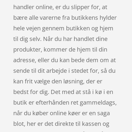
handler online, er du slipper for, at
bære alle varerne fra butikkens hylder
hele vejen gennem butikken og hjem
til dig selv. Når du har handlet dine
produkter, kommer de hjem til din
adresse, eller du kan bede dem om at
sende til dit arbejde i stedet for, så du
kan frit vælge den løsning, der er
bedst for dig. Det med at stå i kø i en
butik er efterhånden ret gammeldags,
når du køber online køer er en saga
blot, her er det direkte til kassen og