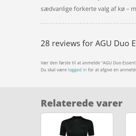
sædvanlige forkerte valg af kø – 
28 reviews for
AGU Duo Ess
Vær den første til at anmelde “AGU Duo Essential
Du skal være
logged in
for at afgive en anmeld
Relaterede varer