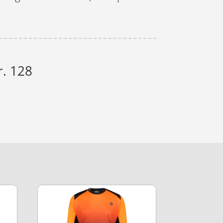
r. 128