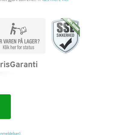
nmeldelser)