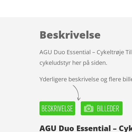
Beskrivelse
AGU Duo Essential – Cykeltrøje Til
cykeludstyr her på siden.
Yderligere beskrivelse og flere bil
AGU Duo Essential – Cyke