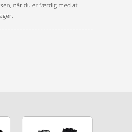
kassen, når du er færdig med at
ager.