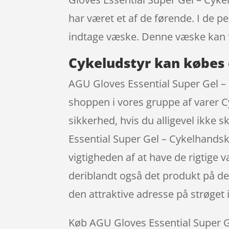
har været et af de førende. I de p
indtage væske. Denne væske kan f
Cykeludstyr kan købes 
AGU Gloves Essential Super Gel – 
shoppen i vores gruppe af varer C
sikkerhed, hvis du alligevel ikke
Essential Super Gel – Cykelhandsk
vigtigheden af at have de rigtige 
deriblandt også det produkt på de
den attraktive adresse på strøge
Køb AGU Gloves Essential Super Gel