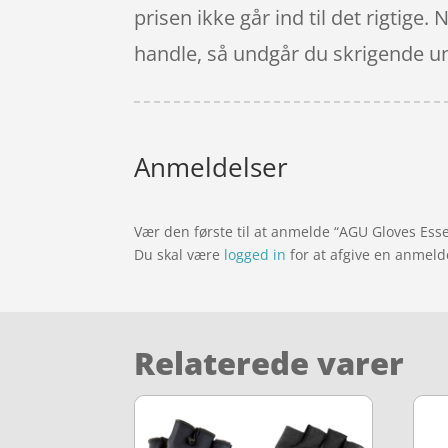
prisen ikke går ind til det rigtige
handle, så undgår du skrigende un
Anmeldelser
Vær den første til at anmelde “AGU Gloves Ess
Du skal være
logged in
for at afgive en anmeld
Relaterede varer