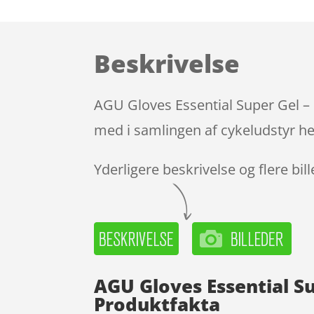
Beskrivelse
AGU Gloves Essential Super Gel – 
med i samlingen af cykeludstyr he
Yderligere beskrivelse og flere bil
AGU Gloves Essential Su
Produktfakta