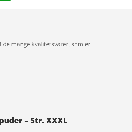
f de mange kvalitetsvarer, som er
puder – Str. XXXL