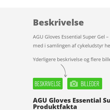
Beskrivelse
AGU Gloves Essential Super Gel – 
med i samlingen af cykeludstyr he
Yderligere beskrivelse og flere bil
AGU Gloves Essential S
Produktfakta