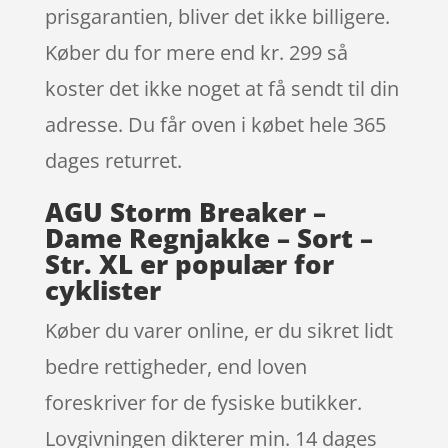
prisgarantien, bliver det ikke billigere.
Køber du for mere end kr. 299 så
koster det ikke noget at få sendt til din
adresse. Du får oven i købet hele 365
dages returret.
AGU Storm Breaker –
Dame Regnjakke – Sort –
Str. XL er populær for
cyklister
Køber du varer online, er du sikret lidt
bedre rettigheder, end loven
foreskriver for de fysiske butikker.
Lovgivningen dikterer min. 14 dages