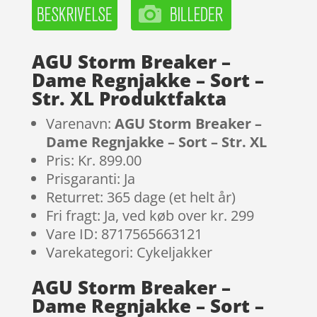
AGU Storm Breaker –
Dame Regnjakke – Sort –
Str. XL Produktfakta
Varenavn:
AGU Storm Breaker –
Dame Regnjakke – Sort – Str. XL
Pris: Kr. 899.00
Prisgaranti: Ja
Returret: 365 dage (et helt år)
Fri fragt: Ja, ved køb over kr. 299
Vare ID: 8717565663121
Varekategori: Cykeljakker
AGU Storm Breaker –
Dame Regnjakke – Sort –