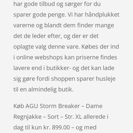
har gode tilbud og sørger for du
sparer gode penge. Vi har håndplukket
varerne og blandt dem finder mange
det de leder efter, og der er det
oplagte valg denne vare. Købes der ind
i online webshops kan priserne findes
lavere end i butikker- og det kan lade
sig gøre fordi shoppen sparer husleje
til en almindelig butik.
Køb AGU Storm Breaker – Dame
Regnjakke – Sort – Str. XL allerede i
dag til kun kr. 899.00 – og med