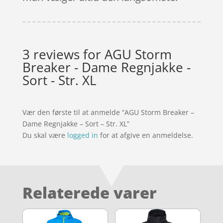
3 reviews for
AGU Storm
Breaker - Dame Regnjakke -
Sort - Str. XL
Vær den første til at anmelde “AGU Storm Breaker –
Dame Regnjakke – Sort – Str. XL”
Du skal være
logged in
for at afgive en anmeldelse.
Relaterede varer