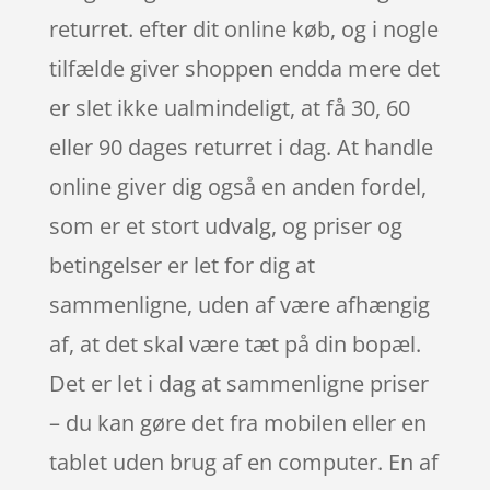
returret. efter dit online køb, og i nogle
tilfælde giver shoppen endda mere det
er slet ikke ualmindeligt, at få 30, 60
eller 90 dages returret i dag. At handle
online giver dig også en anden fordel,
som er et stort udvalg, og priser og
betingelser er let for dig at
sammenligne, uden af være afhængig
af, at det skal være tæt på din bopæl.
Det er let i dag at sammenligne priser
– du kan gøre det fra mobilen eller en
tablet uden brug af en computer. En af