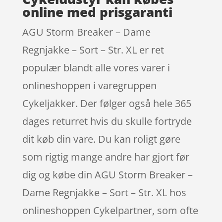
online med prisgaranti
AGU Storm Breaker – Dame
Regnjakke – Sort – Str. XL er ret
populær blandt alle vores varer i
onlineshoppen i varegruppen
Cykeljakker. Der følger også hele 365
dages returret hvis du skulle fortryde
dit køb din vare. Du kan roligt gøre
som rigtig mange andre har gjort før
dig og købe din AGU Storm Breaker –
Dame Regnjakke – Sort – Str. XL hos
onlineshoppen Cykelpartner, som ofte