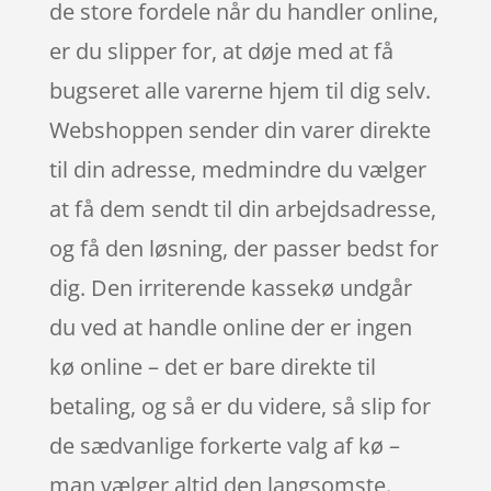
de store fordele når du handler online,
er du slipper for, at døje med at få
bugseret alle varerne hjem til dig selv.
Webshoppen sender din varer direkte
til din adresse, medmindre du vælger
at få dem sendt til din arbejdsadresse,
og få den løsning, der passer bedst for
dig. Den irriterende kassekø undgår
du ved at handle online der er ingen
kø online – det er bare direkte til
betaling, og så er du videre, så slip for
de sædvanlige forkerte valg af kø –
man vælger altid den langsomste.