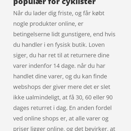
populær for cyklister
Når du lader dig friste, og får købt
nogle produkter online, er
betingelserne lidt gunstigere, end hvis
du handler i en fysisk butik. Loven
siger, du har ret til at returnere dine
varer indenfor 14 dage. når du har
handlet dine varer, og du kan finde
webshops der giver mere det er slet
ikke ualmindeligt, at få 30, 60 eller 90
dages returret i dag. En anden fordel
ved online shops er, at alle varer og
priser ligger online, og det bevirker, at