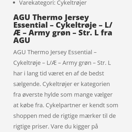
Varekategori: Cykeltrøjer
AGU Thermo Jersey
Essential – Cykeltrøje – L/
Æ – Army grøn – Str. L fra
AGU
AGU Thermo Jersey Essential –
Cykeltrøje – L/Æ – Army grøn – Str. L
har i lang tid været en af de bedst
sælgende. Cykeltrøjer er kategorien
fra øverste hylde som mange vælger
at købe fra. Cykelpartner er kendt som
shoppen med de rigtige mærker til de
rigtige priser. Vare du kigger på