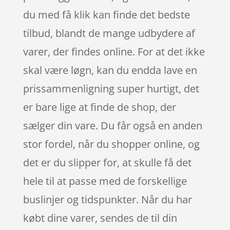
du med få klik kan finde det bedste
tilbud, blandt de mange udbydere af
varer, der findes online. For at det ikke
skal være løgn, kan du endda lave en
prissammenligning super hurtigt, det
er bare lige at finde de shop, der
sælger din vare. Du får også en anden
stor fordel, når du shopper online, og
det er du slipper for, at skulle få det
hele til at passe med de forskellige
buslinjer og tidspunkter. Når du har
købt dine varer, sendes de til din