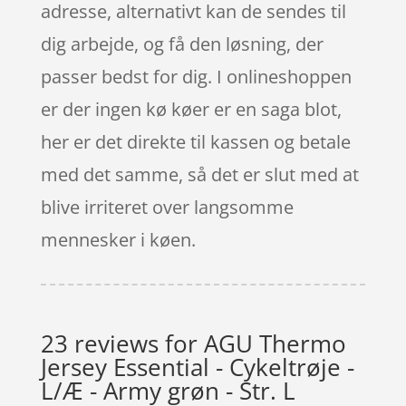
adresse, alternativt kan de sendes til
dig arbejde, og få den løsning, der
passer bedst for dig. I onlineshoppen
er der ingen kø køer er en saga blot,
her er det direkte til kassen og betale
med det samme, så det er slut med at
blive irriteret over langsomme
mennesker i køen.
23 reviews for
AGU Thermo
Jersey Essential - Cykeltrøje -
L/Æ - Army grøn - Str. L