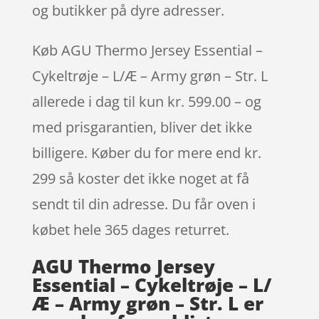
og butikker på dyre adresser.
Køb AGU Thermo Jersey Essential –
Cykeltrøje – L/Æ – Army grøn – Str. L
allerede i dag til kun kr. 599.00 – og
med prisgarantien, bliver det ikke
billigere. Køber du for mere end kr.
299 så koster det ikke noget at få
sendt til din adresse. Du får oven i
købet hele 365 dages returret.
AGU Thermo Jersey
Essential – Cykeltrøje – L/
Æ – Army grøn – Str. L er