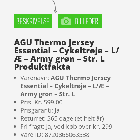
AGU Thermo Jersey
Essential – Cykeltrøje – L/
Æ – Army grøn – Str. L
Produktfakta
Varenavn:
AGU Thermo Jersey
Essential – Cykeltrøje – L/Æ –
Army grøn – Str. L
Pris: Kr. 599.00
Prisgaranti: Ja
Returret: 365 dage (et helt år)
Fri fragt: Ja, ved køb over kr. 299
Vare ID: 8720866063538