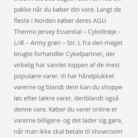
pakke når du køber din vare. Langt de
fleste i Norden køber deres AGU
Thermo Jersey Essential – Cykeltrøje –
L/Æ – Army grøn – Str. L fra den meget
brugte forhandler Cykelpartner, der
virkelig har samlet toppen af de mest
populære varer. Vi har håndplukket
varerne og blandt dem kan du shoppe
løs efter lækre varer, deriblandt også
denne vare. Køber du varer online er
varerne billigere- og det lader sig gøre,
når man ikke skal betale til showroom