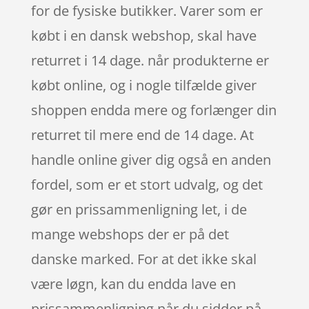
for de fysiske butikker. Varer som er
købt i en dansk webshop, skal have
returret i 14 dage. når produkterne er
købt online, og i nogle tilfælde giver
shoppen endda mere og forlænger din
returret til mere end de 14 dage. At
handle online giver dig også en anden
fordel, som er et stort udvalg, og det
gør en prissammenligning let, i de
mange webshops der er på det
danske marked. For at det ikke skal
være løgn, kan du endda lave en
prissammenligning når du sidder på