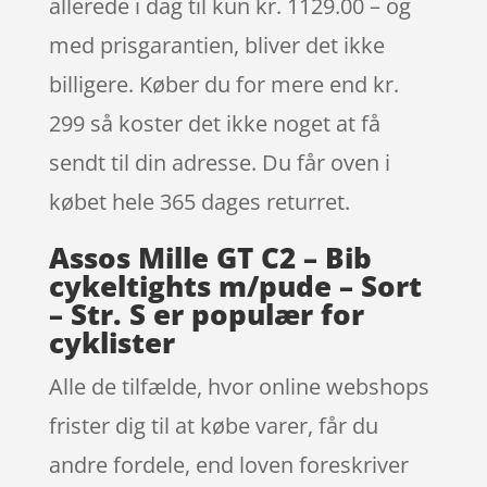
allerede i dag til kun kr. 1129.00 – og
med prisgarantien, bliver det ikke
billigere. Køber du for mere end kr.
299 så koster det ikke noget at få
sendt til din adresse. Du får oven i
købet hele 365 dages returret.
Assos Mille GT C2 – Bib
cykeltights m/pude – Sort
– Str. S er populær for
cyklister
Alle de tilfælde, hvor online webshops
frister dig til at købe varer, får du
andre fordele, end loven foreskriver