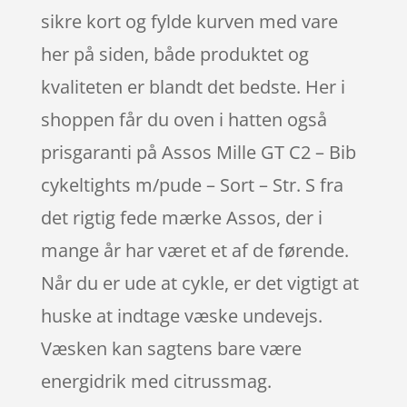
sikre kort og fylde kurven med vare
her på siden, både produktet og
kvaliteten er blandt det bedste. Her i
shoppen får du oven i hatten også
prisgaranti på Assos Mille GT C2 – Bib
cykeltights m/pude – Sort – Str. S fra
det rigtig fede mærke Assos, der i
mange år har været et af de førende.
Når du er ude at cykle, er det vigtigt at
huske at indtage væske undevejs.
Væsken kan sagtens bare være
energidrik med citrussmag.