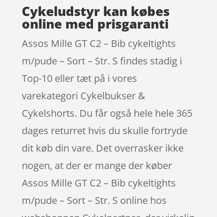
Cykeludstyr kan købes
online med prisgaranti
Assos Mille GT C2 – Bib cykeltights
m/pude – Sort – Str. S findes stadig i
Top-10 eller tæt på i vores
varekategori Cykelbukser &
Cykelshorts. Du får også hele hele 365
dages returret hvis du skulle fortryde
dit køb din vare. Det overrasker ikke
nogen, at der er mange der køber
Assos Mille GT C2 – Bib cykeltights
m/pude – Sort – Str. S online hos