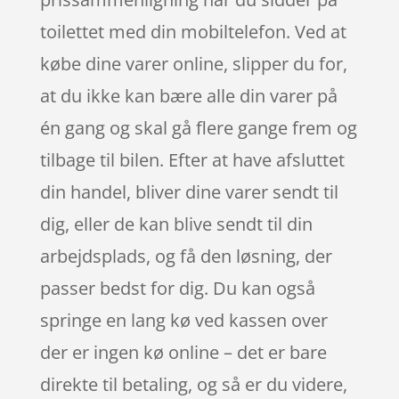
toilettet med din mobiltelefon. Ved at
købe dine varer online, slipper du for,
at du ikke kan bære alle din varer på
én gang og skal gå flere gange frem og
tilbage til bilen. Efter at have afsluttet
din handel, bliver dine varer sendt til
dig, eller de kan blive sendt til din
arbejdsplads, og få den løsning, der
passer bedst for dig. Du kan også
springe en lang kø ved kassen over
der er ingen kø online – det er bare
direkte til betaling, og så er du videre,