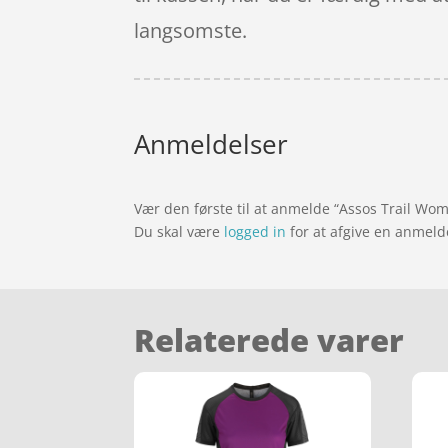
langsomste.
Anmeldelser
Vær den første til at anmelde “Assos Trail Wom
Du skal være
logged in
for at afgive en anmeld
Relaterede varer