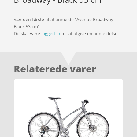
Vær den første til at anmelde “Avenue Broadway –
Black 53 cm”
Du skal være
logged in
for at afgive en anmeldelse.
Relaterede varer