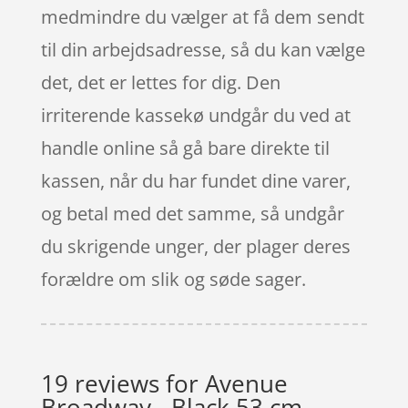
medmindre du vælger at få dem sendt
til din arbejdsadresse, så du kan vælge
det, det er lettes for dig. Den
irriterende kassekø undgår du ved at
handle online så gå bare direkte til
kassen, når du har fundet dine varer,
og betal med det samme, så undgår
du skrigende unger, der plager deres
forældre om slik og søde sager.
19 reviews for
Avenue
Broadway - Black 53 cm