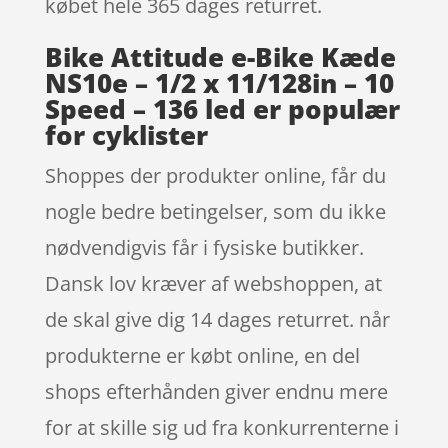
købet hele 365 dages returret.
Bike Attitude e-Bike Kæde
NS10e – 1/2 x 11/128in – 10
Speed – 136 led er populær
for cyklister
Shoppes der produkter online, får du
nogle bedre betingelser, som du ikke
nødvendigvis får i fysiske butikker.
Dansk lov kræver af webshoppen, at
de skal give dig 14 dages returret. når
produkterne er købt online, en del
shops efterhånden giver endnu mere
for at skille sig ud fra konkurrenterne i