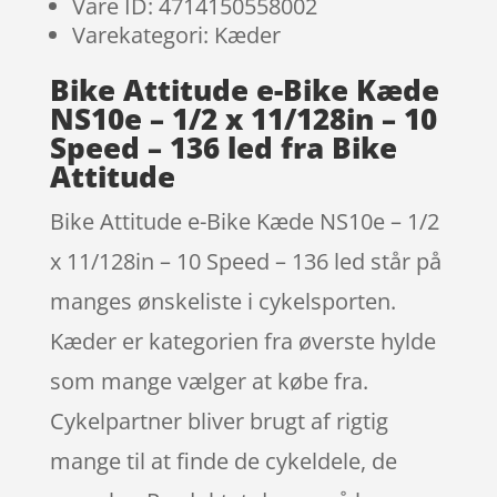
Vare ID: 4714150558002
Varekategori: Kæder
Bike Attitude e-Bike Kæde
NS10e – 1/2 x 11/128in – 10
Speed – 136 led fra Bike
Attitude
Bike Attitude e-Bike Kæde NS10e – 1/2
x 11/128in – 10 Speed – 136 led står på
manges ønskeliste i cykelsporten.
Kæder er kategorien fra øverste hylde
som mange vælger at købe fra.
Cykelpartner bliver brugt af rigtig
mange til at finde de cykeldele, de