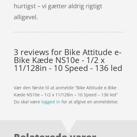
hurtigst – vi gætter aldrig rigtigt
alligevel.
3 reviews for
Bike Attitude e-
Bike Kæde NS10e - 1/2 x
11/128in - 10 Speed - 136 led
Vær den første til at anmelde “Bike Attitude e-Bike
Kæde NS10e – 1/2 x 11/128in – 10 Speed – 136 led”
Du skal være
logged in
for at afgive en anmeldelse.
Relaterede varer