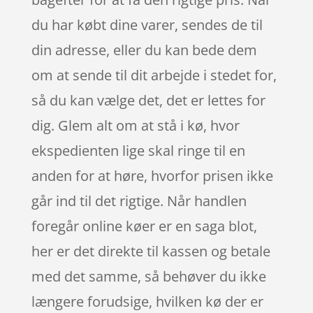
du har købt dine varer, sendes de til
din adresse, eller du kan bede dem
om at sende til dit arbejde i stedet for,
så du kan vælge det, det er lettes for
dig. Glem alt om at stå i kø, hvor
ekspedienten lige skal ringe til en
anden for at høre, hvorfor prisen ikke
går ind til det rigtige. Når handlen
foregår online køer er en saga blot,
her er det direkte til kassen og betale
med det samme, så behøver du ikke
længere forudsige, hvilken kø der er