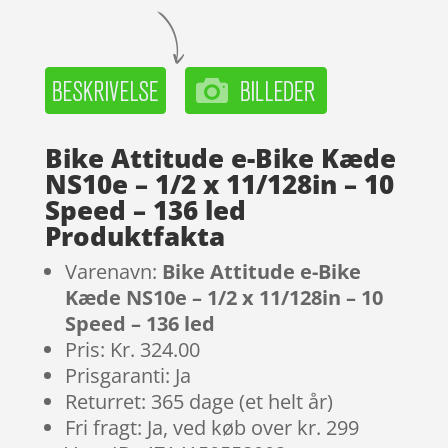
Bike Attitude e-Bike Kæde
NS10e – 1/2 x 11/128in – 10
Speed – 136 led
Produktfakta
Varenavn:
Bike Attitude e-Bike
Kæde NS10e – 1/2 x 11/128in – 10
Speed – 136 led
Pris: Kr. 324.00
Prisgaranti: Ja
Returret: 365 dage (et helt år)
Fri fragt: Ja, ved køb over kr. 299