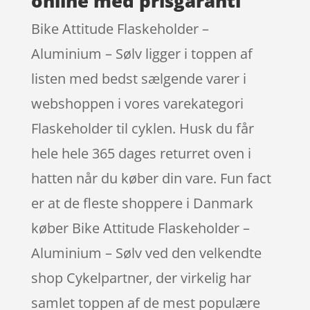
online med prisgaranti
Bike Attitude Flaskeholder –
Aluminium – Sølv ligger i toppen af
listen med bedst sælgende varer i
webshoppen i vores varekategori
Flaskeholder til cyklen. Husk du får
hele hele 365 dages returret oven i
hatten når du køber din vare. Fun fact
er at de fleste shoppere i Danmark
køber Bike Attitude Flaskeholder –
Aluminium – Sølv ved den velkendte
shop Cykelpartner, der virkelig har
samlet toppen af de mest populære