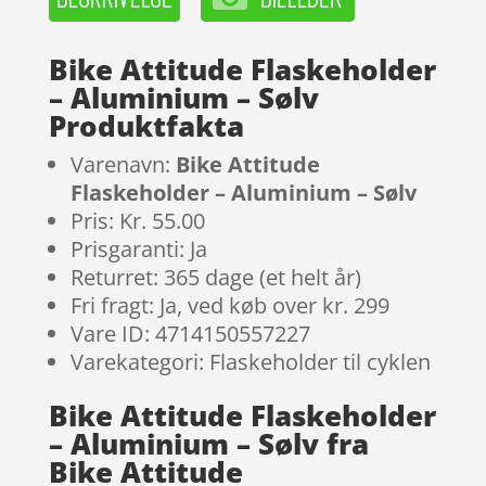
Bike Attitude Flaskeholder
– Aluminium – Sølv
Produktfakta
Varenavn:
Bike Attitude
Flaskeholder – Aluminium – Sølv
Pris: Kr. 55.00
Prisgaranti: Ja
Returret: 365 dage (et helt år)
Fri fragt: Ja, ved køb over kr. 299
Vare ID: 4714150557227
Varekategori: Flaskeholder til cyklen
Bike Attitude Flaskeholder
– Aluminium – Sølv fra
Bike Attitude