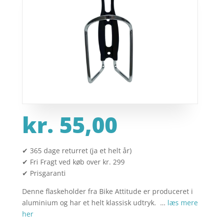
kr.
55,00
✔ 365 dage returret (ja et helt år)
✔ Fri Fragt ved køb over kr. 299
✔ Prisgaranti
Denne flaskeholder fra Bike Attitude er produceret i
aluminium og har et helt klassisk udtryk. …
læs mere
her