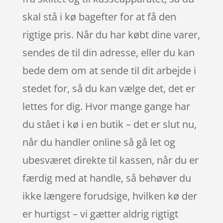
skal stå i kø bagefter for at få den
rigtige pris. Når du har købt dine varer,
sendes de til din adresse, eller du kan
bede dem om at sende til dit arbejde i
stedet for, så du kan vælge det, det er
lettes for dig. Hvor mange gange har
du stået i kø i en butik – det er slut nu,
når du handler online så gå let og
ubesværet direkte til kassen, når du er
færdig med at handle, så behøver du
ikke længere forudsige, hvilken kø der
er hurtigst – vi gætter aldrig rigtigt