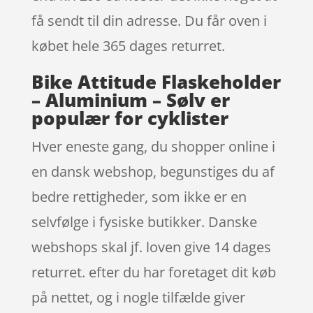
få sendt til din adresse. Du får oven i
købet hele 365 dages returret.
Bike Attitude Flaskeholder
– Aluminium – Sølv er
populær for cyklister
Hver eneste gang, du shopper online i
en dansk webshop, begunstiges du af
bedre rettigheder, som ikke er en
selvfølge i fysiske butikker. Danske
webshops skal jf. loven give 14 dages
returret. efter du har foretaget dit køb
på nettet, og i nogle tilfælde giver