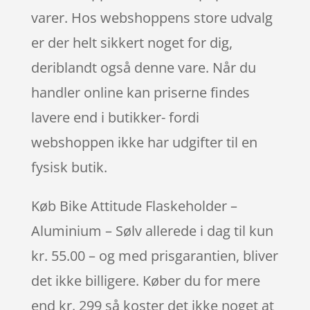
varer. Hos webshoppens store udvalg
er der helt sikkert noget for dig,
deriblandt også denne vare. Når du
handler online kan priserne findes
lavere end i butikker- fordi
webshoppen ikke har udgifter til en
fysisk butik.
Køb Bike Attitude Flaskeholder –
Aluminium – Sølv allerede i dag til kun
kr. 55.00 – og med prisgarantien, bliver
det ikke billigere. Køber du for mere
end kr. 299 så koster det ikke noget at