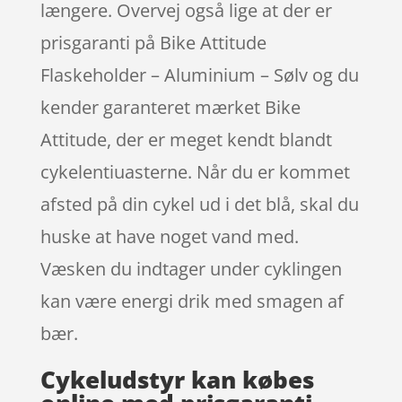
længere. Overvej også lige at der er
prisgaranti på Bike Attitude
Flaskeholder – Aluminium – Sølv og du
kender garanteret mærket Bike
Attitude, der er meget kendt blandt
cykelentiuasterne. Når du er kommet
afsted på din cykel ud i det blå, skal du
huske at have noget vand med.
Væsken du indtager under cyklingen
kan være energi drik med smagen af
bær.
Cykeludstyr kan købes