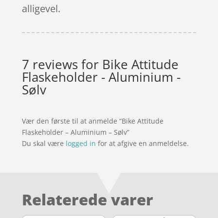
alligevel.
7 reviews for
Bike Attitude
Flaskeholder - Aluminium -
Sølv
Vær den første til at anmelde “Bike Attitude
Flaskeholder – Aluminium – Sølv”
Du skal være
logged in
for at afgive en anmeldelse.
Relaterede varer