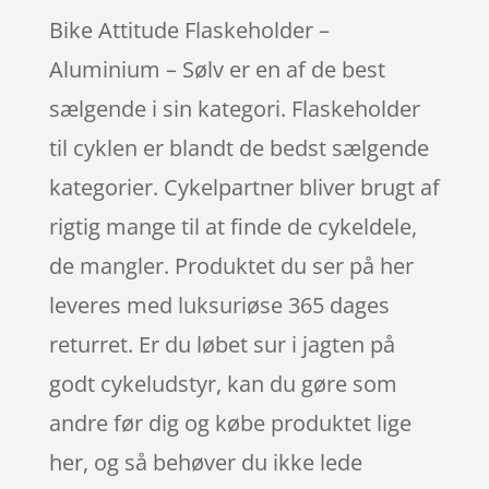
Bike Attitude Flaskeholder –
Aluminium – Sølv er en af de best
sælgende i sin kategori. Flaskeholder
til cyklen er blandt de bedst sælgende
kategorier. Cykelpartner bliver brugt af
rigtig mange til at finde de cykeldele,
de mangler. Produktet du ser på her
leveres med luksuriøse 365 dages
returret. Er du løbet sur i jagten på
godt cykeludstyr, kan du gøre som
andre før dig og købe produktet lige
her, og så behøver du ikke lede