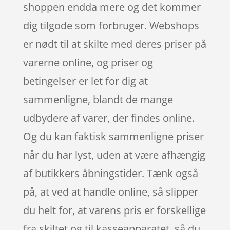
shoppen endda mere og det kommer
dig tilgode som forbruger. Webshops
er nødt til at skilte med deres priser på
varerne online, og priser og
betingelser er let for dig at
sammenligne, blandt de mange
udbydere af varer, der findes online.
Og du kan faktisk sammenligne priser
når du har lyst, uden at være afhængig
af butikkers åbningstider. Tænk også
på, at ved at handle online, så slipper
du helt for, at varens pris er forskellige
fra skiltet og til kasseapparatet, så du