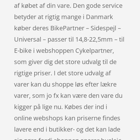
af købet af din vare. Den gode service
betyder at rigtig mange i Danmark
køber deres BikePartner – Sidespejl –
Universal – passer til 14,8-22,5mm – til
E-bike i webshoppen Cykelpartner,
som giver dig det store udvalg til de
rigtige priser. I det store udvalg af
varer kan du shoppe løs efter lækre
varer, som jo fx kan være den vare du
kigger på lige nu. Købes der ind i
online webshops kan priserne findes
lavere end i butikker- og det kan lade