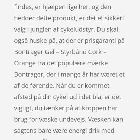
findes, er hjælpen lige her, og den
hedder dette produkt, er det et sikkert
valg i junglen af cykeludstyr. Du skal
også huske på, at der er prisgaranti på
Bontrager Gel – Styrbånd Cork –
Orange fra det populære mærke
Bontrager, der i mange år har været et
af de førende. Når du er kommet
afsted på din cykel ud i det blå, er det
vigtigt, du tænker på at kroppen har
brug for væske undevejs. Væsken kan
sagtens bare være energi drik med