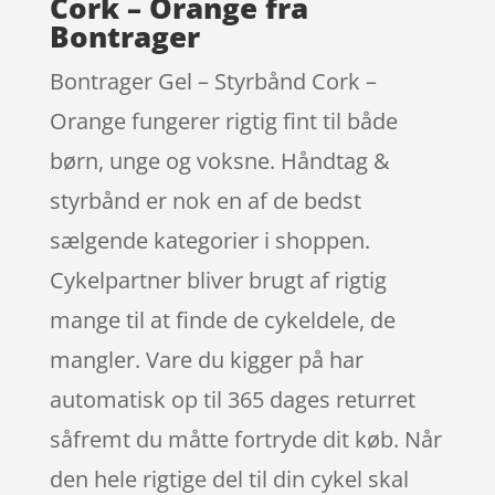
Cork – Orange fra
Bontrager
Bontrager Gel – Styrbånd Cork –
Orange fungerer rigtig fint til både
børn, unge og voksne. Håndtag &
styrbånd er nok en af de bedst
sælgende kategorier i shoppen.
Cykelpartner bliver brugt af rigtig
mange til at finde de cykeldele, de
mangler. Vare du kigger på har
automatisk op til 365 dages returret
såfremt du måtte fortryde dit køb. Når
den hele rigtige del til din cykel skal