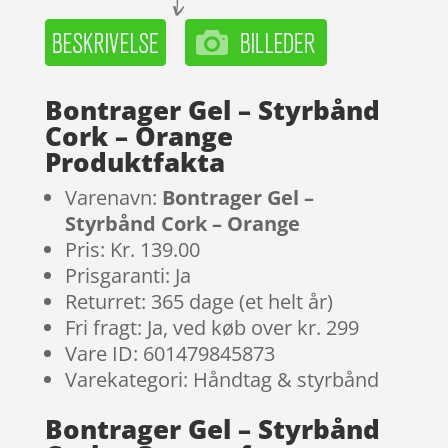
Bontrager Gel – Styrbånd
Cork – Orange
Produktfakta
Varenavn:
Bontrager Gel –
Styrbånd Cork – Orange
Pris: Kr. 139.00
Prisgaranti: Ja
Returret: 365 dage (et helt år)
Fri fragt: Ja, ved køb over kr. 299
Vare ID: 601479845873
Varekategori: Håndtag & styrbånd
Bontrager Gel – Styrbånd