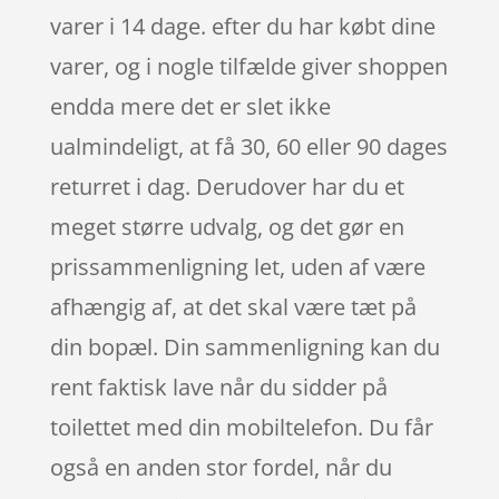
varer i 14 dage. efter du har købt dine
varer, og i nogle tilfælde giver shoppen
endda mere det er slet ikke
ualmindeligt, at få 30, 60 eller 90 dages
returret i dag. Derudover har du et
meget større udvalg, og det gør en
prissammenligning let, uden af være
afhængig af, at det skal være tæt på
din bopæl. Din sammenligning kan du
rent faktisk lave når du sidder på
toilettet med din mobiltelefon. Du får
også en anden stor fordel, når du