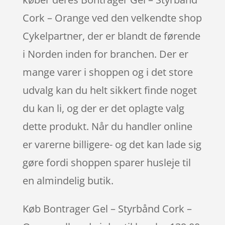
Cork – Orange ved den velkendte shop
Cykelpartner, der er blandt de førende
i Norden inden for branchen. Der er
mange varer i shoppen og i det store
udvalg kan du helt sikkert finde noget
du kan li, og der er det oplagte valg
dette produkt. Når du handler online
er varerne billigere- og det kan lade sig
gøre fordi shoppen sparer husleje til
en almindelig butik.
Køb Bontrager Gel – Styrbånd Cork –