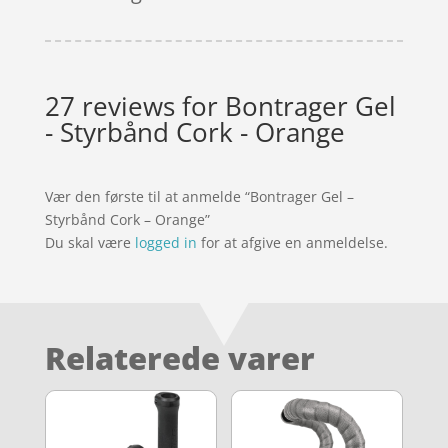
27 reviews for
Bontrager Gel
- Styrbånd Cork - Orange
Vær den første til at anmelde “Bontrager Gel –
Styrbånd Cork – Orange”
Du skal være
logged in
for at afgive en anmeldelse.
Relaterede varer