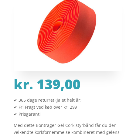
kr.
139,00
✔ 365 dage returret (ja et helt år)
✔ Fri Fragt ved køb over kr. 299
✔ Prisgaranti
Med dette Bontrager Gel Cork styrbånd får du den
velkendte korkfornemmelse kombineret med gelens