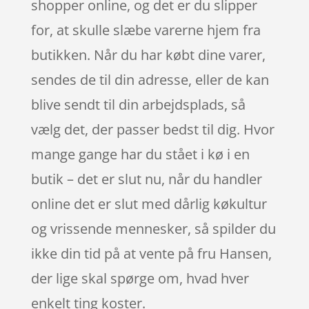
shopper online, og det er du slipper
for, at skulle slæbe varerne hjem fra
butikken. Når du har købt dine varer,
sendes de til din adresse, eller de kan
blive sendt til din arbejdsplads, så
vælg det, der passer bedst til dig. Hvor
mange gange har du stået i kø i en
butik – det er slut nu, når du handler
online det er slut med dårlig køkultur
og vrissende mennesker, så spilder du
ikke din tid på at vente på fru Hansen,
der lige skal spørge om, hvad hver
enkelt ting koster.