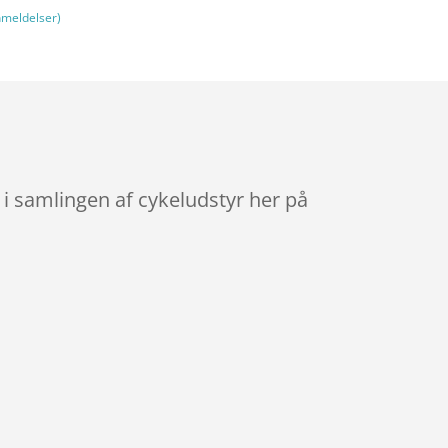
meldelser)
i samlingen af cykeludstyr her på