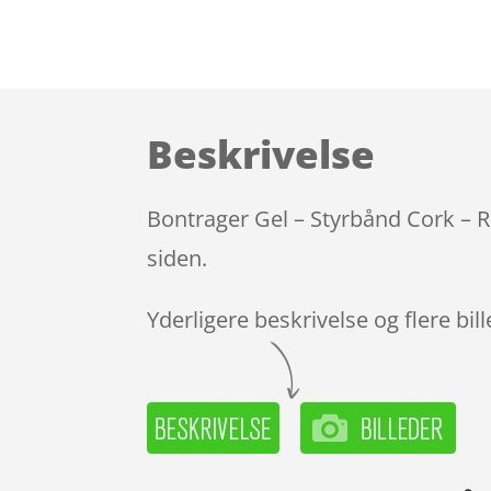
Beskrivelse
Bontrager Gel – Styrbånd Cork – R
siden.
Yderligere beskrivelse og flere bil