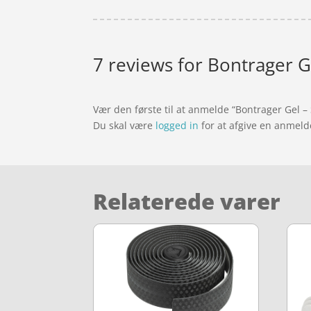
7 reviews for
Bontrager G
Vær den første til at anmelde “Bontrager Gel –
Du skal være
logged in
for at afgive en anmeld
Relaterede varer