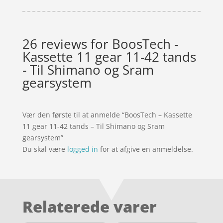
26 reviews for
BoosTech -
Kassette 11 gear 11-42 tands
- Til Shimano og Sram
gearsystem
Vær den første til at anmelde “BoosTech – Kassette
11 gear 11-42 tands – Til Shimano og Sram
gearsystem”
Du skal være
logged in
for at afgive en anmeldelse.
Relaterede varer