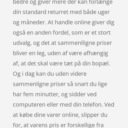
bedre og giver mere der kan forlænge
din standard returret med både uger
og måneder. At handle online giver dig
også en anden fordel, som er et stort
udvalg, og det at sammenlligne priser
bliver en leg, uden af være afhængig
af, at det skal være tæt på din bopæl.
Og i dag kan du uden videre
sammenligne priser så snart du lige
har fem minutter, og sidder ved
computeren eller med din telefon. Ved
at købe dine varer online, slipper du
for, at varens pris er forskellige fra