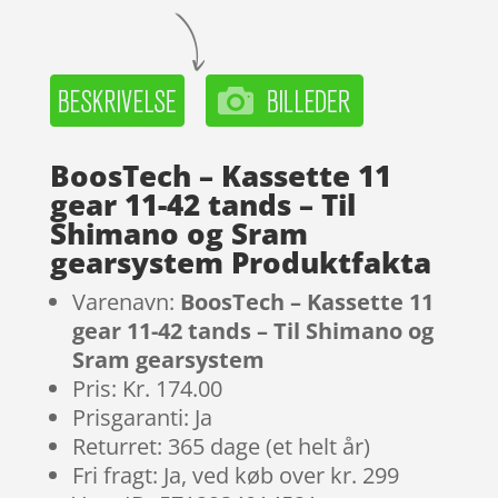
BoosTech – Kassette 11
gear 11-42 tands – Til
Shimano og Sram
gearsystem Produktfakta
Varenavn:
BoosTech – Kassette 11
gear 11-42 tands – Til Shimano og
Sram gearsystem
Pris: Kr. 174.00
Prisgaranti: Ja
Returret: 365 dage (et helt år)
Fri fragt: Ja, ved køb over kr. 299