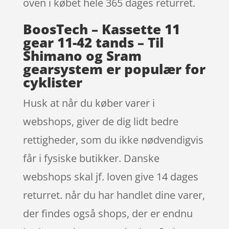
oven i købet hele 365 dages returret.
BoosTech – Kassette 11
gear 11-42 tands – Til
Shimano og Sram
gearsystem er populær for
cyklister
Husk at når du køber varer i
webshops, giver de dig lidt bedre
rettigheder, som du ikke nødvendigvis
får i fysiske butikker. Danske
webshops skal jf. loven give 14 dages
returret. når du har handlet dine varer,
der findes også shops, der er endnu