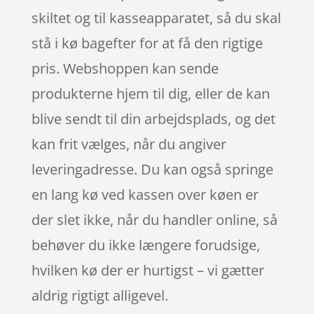
skiltet og til kasseapparatet, så du skal
stå i kø bagefter for at få den rigtige
pris. Webshoppen kan sende
produkterne hjem til dig, eller de kan
blive sendt til din arbejdsplads, og det
kan frit vælges, når du angiver
leveringadresse. Du kan også springe
en lang kø ved kassen over køen er
der slet ikke, når du handler online, så
behøver du ikke længere forudsige,
hvilken kø der er hurtigst – vi gætter
aldrig rigtigt alligevel.