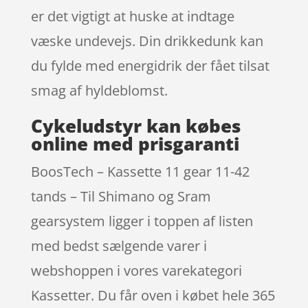
er det vigtigt at huske at indtage
væske undevejs. Din drikkedunk kan
du fylde med energidrik der fået tilsat
smag af hyldeblomst.
Cykeludstyr kan købes
online med prisgaranti
BoosTech – Kassette 11 gear 11-42
tands – Til Shimano og Sram
gearsystem ligger i toppen af listen
med bedst sælgende varer i
webshoppen i vores varekategori
Kassetter. Du får oven i købet hele 365