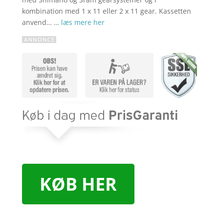
kombination med 1 x 11 eller 2 x 11 gear. Kassetten
anvend… …
læs mere her
KØB HER