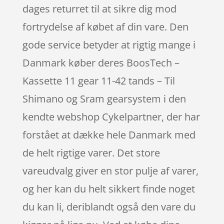
dages returret til at sikre dig mod
fortrydelse af købet af din vare. Den
gode service betyder at rigtig mange i
Danmark køber deres BoosTech –
Kassette 11 gear 11-42 tands – Til
Shimano og Sram gearsystem i den
kendte webshop Cykelpartner, der har
forstået at dække hele Danmark med
de helt rigtige varer. Det store
vareudvalg giver en stor pulje af varer,
og her kan du helt sikkert finde noget
du kan li, deriblandt også den vare du