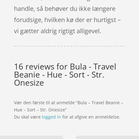
handle, så behøver du ikke længere
forudsige, hvilken kø der er hurtigst –
vi gætter aldrig rigtigt alligevel.
16 reviews for
Bula - Travel
Beanie - Hue - Sort - Str.
Onesize
Vær den første til at anmelde “Bula – Travel Beanie –
Hue – Sort – Str. Onesize”
Du skal være
logged in
for at afgive en anmeldelse.