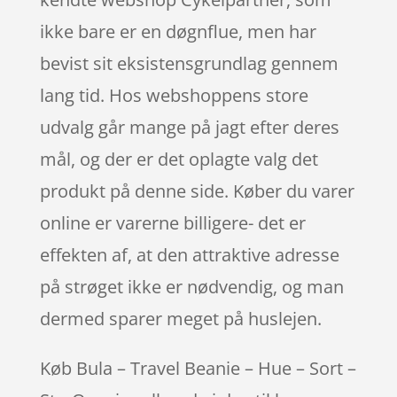
ikke bare er en døgnflue, men har
bevist sit eksistensgrundlag gennem
lang tid. Hos webshoppens store
udvalg går mange på jagt efter deres
mål, og der er det oplagte valg det
produkt på denne side. Køber du varer
online er varerne billigere- det er
effekten af, at den attraktive adresse
på strøget ikke er nødvendig, og man
dermed sparer meget på huslejen.
Køb Bula – Travel Beanie – Hue – Sort –