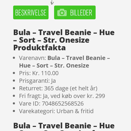
Bula – Travel Beanie – Hue
– Sort – Str. Onesize
Produktfakta
Varenavn:
Bula – Travel Beanie –
Hue – Sort – Str. Onesize
Pris: Kr. 110.00
Prisgaranti: Ja
Returret: 365 dage (et helt år)
Fri fragt: Ja, ved køb over kr. 299
Vare ID: 7048652568526
Varekategori: Urban & fritid
Bula – Travel Beanie – Hue