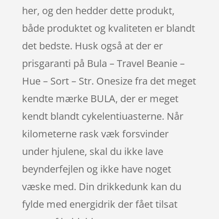
her, og den hedder dette produkt,
både produktet og kvaliteten er blandt
det bedste. Husk også at der er
prisgaranti på Bula – Travel Beanie –
Hue – Sort – Str. Onesize fra det meget
kendte mærke BULA, der er meget
kendt blandt cykelentiuasterne. Når
kilometerne rask væk forsvinder
under hjulene, skal du ikke lave
beynderfejlen og ikke have noget
væske med. Din drikkedunk kan du
fylde med energidrik der fået tilsat