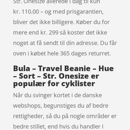
Str. Onesize allerede i dag til kun
kr. 110.00 – og med prisgarantien,
bliver det ikke billigere. Køber du for
mere end kr. 299 så koster det ikke
noget at få sendt til din adresse. Du får
oven i købet hele 365 dages returret.
Bula – Travel Beanie – Hue
– Sort – Str. Onesize er
populær for cyklister
Når du svinger kortet i de danske
webshops, begunstiges du af bedre
rettigheder, så du på nogle områder er
bedre stillet, end hvis du handler I