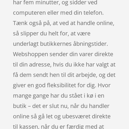
har fem minutter, og sidder ved
computeren eller med din telefon.
Tænk også på, at ved at handle online,
så slipper du helt for, at være
underlagt butikkernes åbningstider.
Webshoppen sender din varer direkte
til din adresse, hvis du ikke har valgt at
få dem sendt hen til dit arbejde, og det
giver en god fleksibilitet for dig. Hvor
mange gange har du stået i kø i en
butik – det er slut nu, når du handler
online så gå let og ubesværet direkte
til kassen, når du er færdig med at