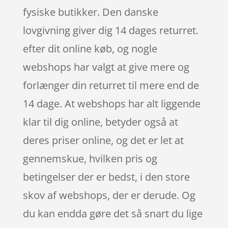
fysiske butikker. Den danske
lovgivning giver dig 14 dages returret.
efter dit online køb, og nogle
webshops har valgt at give mere og
forlænger din returret til mere end de
14 dage. At webshops har alt liggende
klar til dig online, betyder også at
deres priser online, og det er let at
gennemskue, hvilken pris og
betingelser der er bedst, i den store
skov af webshops, der er derude. Og
du kan endda gøre det så snart du lige