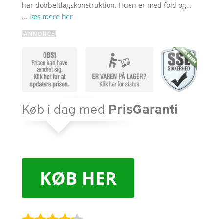
har dobbeltlagskonstruktion. Huen er med fold og…
…
læs mere her
KØB HER