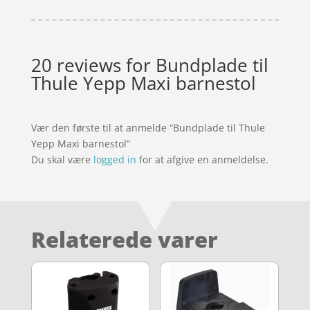
20 reviews for
Bundplade til
Thule Yepp Maxi barnestol
Vær den første til at anmelde “Bundplade til Thule
Yepp Maxi barnestol”
Du skal være
logged in
for at afgive en anmeldelse.
Relaterede varer