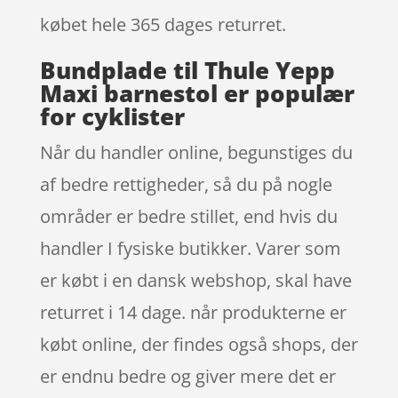
købet hele 365 dages returret.
Bundplade til Thule Yepp
Maxi barnestol er populær
for cyklister
Når du handler online, begunstiges du
af bedre rettigheder, så du på nogle
områder er bedre stillet, end hvis du
handler I fysiske butikker. Varer som
er købt i en dansk webshop, skal have
returret i 14 dage. når produkterne er
købt online, der findes også shops, der
er endnu bedre og giver mere det er