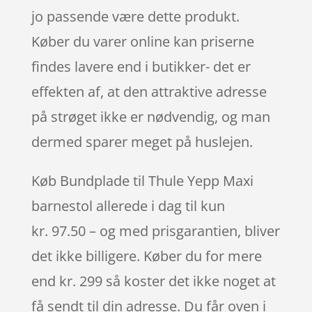
jo passende være dette produkt.
Køber du varer online kan priserne
findes lavere end i butikker- det er
effekten af, at den attraktive adresse
på strøget ikke er nødvendig, og man
dermed sparer meget på huslejen.
Køb Bundplade til Thule Yepp Maxi
barnestol allerede i dag til kun
kr. 97.50 – og med prisgarantien, bliver
det ikke billigere. Køber du for mere
end kr. 299 så koster det ikke noget at
få sendt til din adresse. Du får oven i