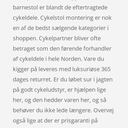
barnestol er blandt de eftertragtede
cykeldele. Cykelstol montering er nok
en af de bedst sælgende kategorier i
shoppen. Cykelpartner bliver ofte
betraget som den førende forhandler
af cykeldele i hele Norden. Vare du
kigger på leveres med luksuriøse 365
dages returret. Er du løbet sur i jagten
på godt cykeludstyr, er hjælpen lige
her, og den hedder varen her, og så
behøver du ikke lede længere. Overvej
også lige at der er prisgaranti på