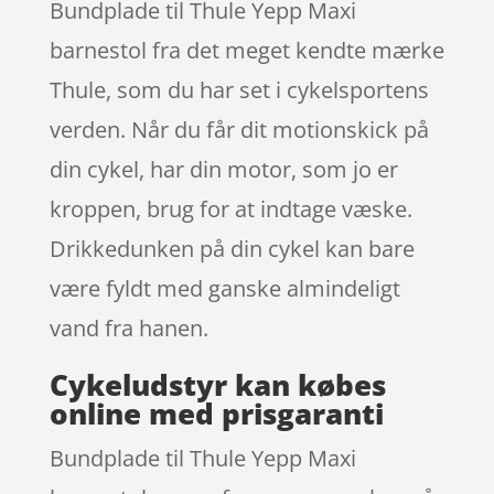
Bundplade til Thule Yepp Maxi
barnestol fra det meget kendte mærke
Thule, som du har set i cykelsportens
verden. Når du får dit motionskick på
din cykel, har din motor, som jo er
kroppen, brug for at indtage væske.
Drikkedunken på din cykel kan bare
være fyldt med ganske almindeligt
vand fra hanen.
Cykeludstyr kan købes
online med prisgaranti
Bundplade til Thule Yepp Maxi