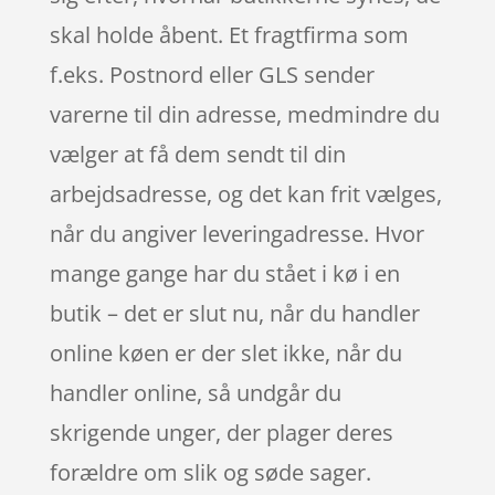
skal holde åbent. Et fragtfirma som
f.eks. Postnord eller GLS sender
varerne til din adresse, medmindre du
vælger at få dem sendt til din
arbejdsadresse, og det kan frit vælges,
når du angiver leveringadresse. Hvor
mange gange har du stået i kø i en
butik – det er slut nu, når du handler
online køen er der slet ikke, når du
handler online, så undgår du
skrigende unger, der plager deres
forældre om slik og søde sager.