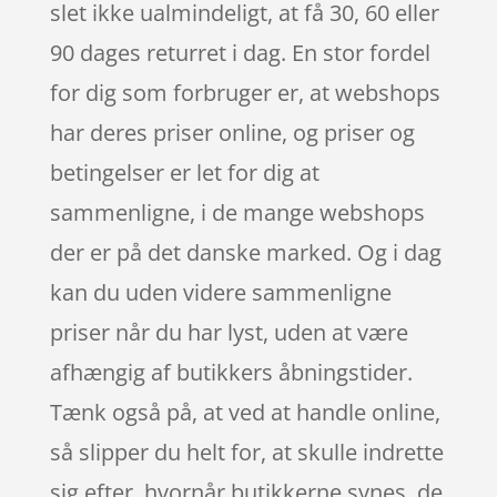
slet ikke ualmindeligt, at få 30, 60 eller
90 dages returret i dag. En stor fordel
for dig som forbruger er, at webshops
har deres priser online, og priser og
betingelser er let for dig at
sammenligne, i de mange webshops
der er på det danske marked. Og i dag
kan du uden videre sammenligne
priser når du har lyst, uden at være
afhængig af butikkers åbningstider.
Tænk også på, at ved at handle online,
så slipper du helt for, at skulle indrette
sig efter, hvornår butikkerne synes, de