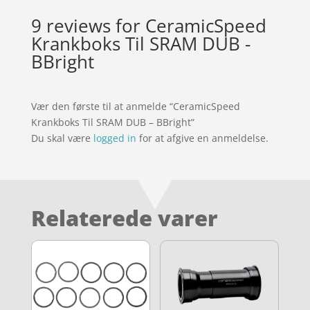
9 reviews for
CeramicSpeed
Krankboks Til SRAM DUB -
BBright
Vær den første til at anmelde “CeramicSpeed
Krankboks Til SRAM DUB – BBright”
Du skal være
logged in
for at afgive en anmeldelse.
Relaterede varer