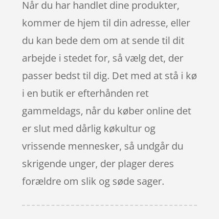
Når du har handlet dine produkter,
kommer de hjem til din adresse, eller
du kan bede dem om at sende til dit
arbejde i stedet for, så vælg det, der
passer bedst til dig. Det med at stå i kø
i en butik er efterhånden ret
gammeldags, når du køber online det
er slut med dårlig køkultur og
vrissende mennesker, så undgår du
skrigende unger, der plager deres
forældre om slik og søde sager.