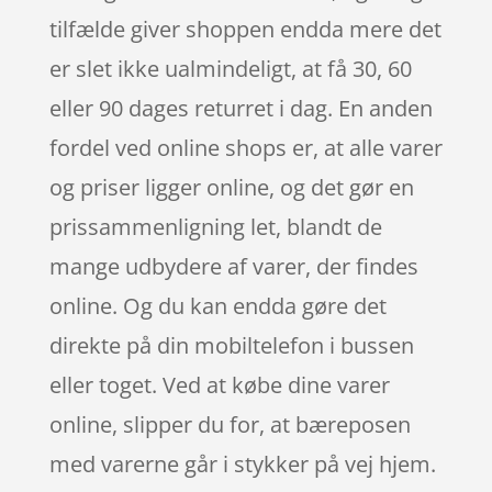
tilfælde giver shoppen endda mere det
er slet ikke ualmindeligt, at få 30, 60
eller 90 dages returret i dag. En anden
fordel ved online shops er, at alle varer
og priser ligger online, og det gør en
prissammenligning let, blandt de
mange udbydere af varer, der findes
online. Og du kan endda gøre det
direkte på din mobiltelefon i bussen
eller toget. Ved at købe dine varer
online, slipper du for, at bæreposen
med varerne går i stykker på vej hjem.