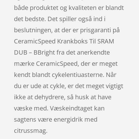
både produktet og kvaliteten er blandt
det bedste. Det spiller også ind i
beslutningen, at der er prisgaranti på
CeramicSpeed Krankboks Til SRAM
DUB – BBright fra det anerkendte
mærke CeramicSpeed, der er meget
kendt blandt cykelentiuasterne. Når
du er ude at cykle, er det meget vigtigt
ikke at dehydrere, så husk at have
væske med. Væskeindtaget kan
sagtens være energidrik med
citrussmag.