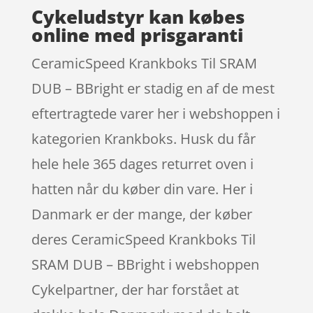
Cykeludstyr kan købes
online med prisgaranti
CeramicSpeed Krankboks Til SRAM
DUB – BBright er stadig en af de mest
eftertragtede varer her i webshoppen i
kategorien Krankboks. Husk du får
hele hele 365 dages returret oven i
hatten når du køber din vare. Her i
Danmark er der mange, der køber
deres CeramicSpeed Krankboks Til
SRAM DUB – BBright i webshoppen
Cykelpartner, der har forstået at