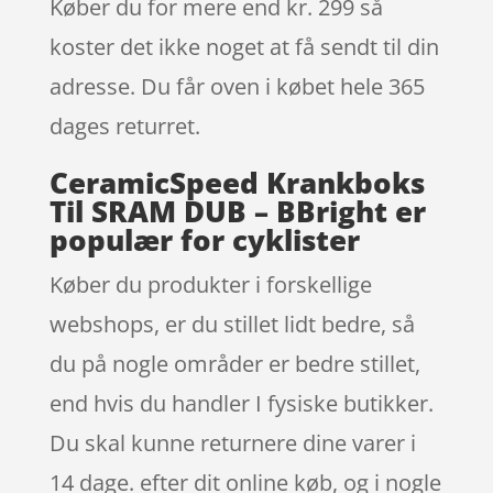
Køber du for mere end kr. 299 så
koster det ikke noget at få sendt til din
adresse. Du får oven i købet hele 365
dages returret.
CeramicSpeed Krankboks
Til SRAM DUB – BBright er
populær for cyklister
Køber du produkter i forskellige
webshops, er du stillet lidt bedre, så
du på nogle områder er bedre stillet,
end hvis du handler I fysiske butikker.
Du skal kunne returnere dine varer i
14 dage. efter dit online køb, og i nogle