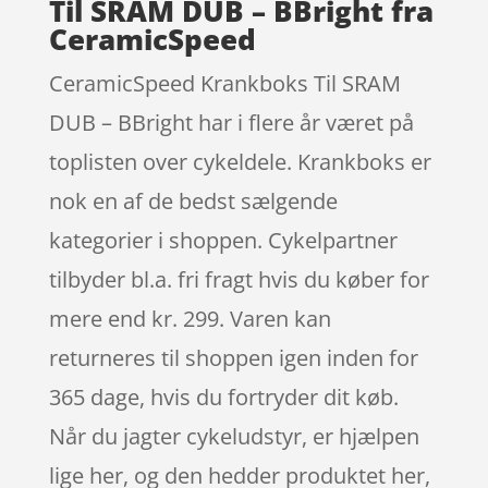
Til SRAM DUB – BBright fra
CeramicSpeed
CeramicSpeed Krankboks Til SRAM
DUB – BBright har i flere år været på
toplisten over cykeldele. Krankboks er
nok en af de bedst sælgende
kategorier i shoppen. Cykelpartner
tilbyder bl.a. fri fragt hvis du køber for
mere end kr. 299. Varen kan
returneres til shoppen igen inden for
365 dage, hvis du fortryder dit køb.
Når du jagter cykeludstyr, er hjælpen
lige her, og den hedder produktet her,