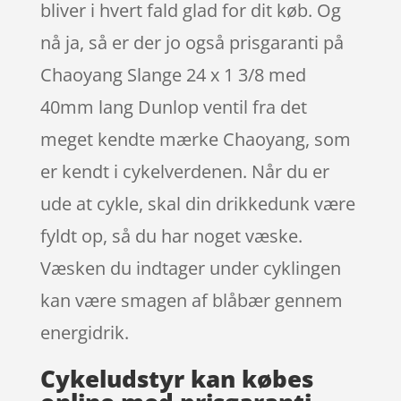
bliver i hvert fald glad for dit køb. Og
nå ja, så er der jo også prisgaranti på
Chaoyang Slange 24 x 1 3/8 med
40mm lang Dunlop ventil fra det
meget kendte mærke Chaoyang, som
er kendt i cykelverdenen. Når du er
ude at cykle, skal din drikkedunk være
fyldt op, så du har noget væske.
Væsken du indtager under cyklingen
kan være smagen af blåbær gennem
energidrik.
Cykeludstyr kan købes