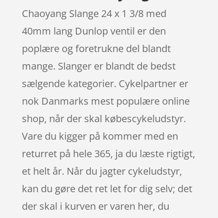
Chaoyang Slange 24 x 1 3/8 med
40mm lang Dunlop ventil er den
poplære og foretrukne del blandt
mange. Slanger er blandt de bedst
sælgende kategorier. Cykelpartner er
nok Danmarks mest populære online
shop, når der skal købescykeludstyr.
Vare du kigger på kommer med en
returret på hele 365, ja du læste rigtigt,
et helt år. Når du jagter cykeludstyr,
kan du gøre det ret let for dig selv; det
der skal i kurven er varen her, du