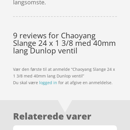
langsomste.
9 reviews for
Chaoyang
Slange 24 x 1 3/8 med 40mm
lang Dunlop ventil
Vær den første til at anmelde “Chaoyang Slange 24 x
1 3/8 med 40mm lang Dunlop ventil”
Du skal være
logged in
for at afgive en anmeldelse.
Relaterede varer