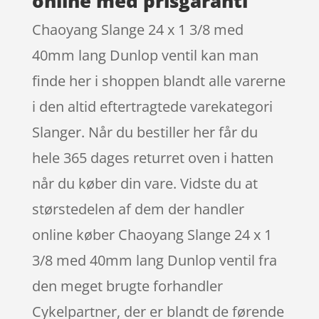
online med prisgaranti
Chaoyang Slange 24 x 1 3/8 med
40mm lang Dunlop ventil kan man
finde her i shoppen blandt alle varerne
i den altid eftertragtede varekategori
Slanger. Når du bestiller her får du
hele 365 dages returret oven i hatten
når du køber din vare. Vidste du at
størstedelen af dem der handler
online køber Chaoyang Slange 24 x 1
3/8 med 40mm lang Dunlop ventil fra
den meget brugte forhandler
Cykelpartner, der er blandt de førende