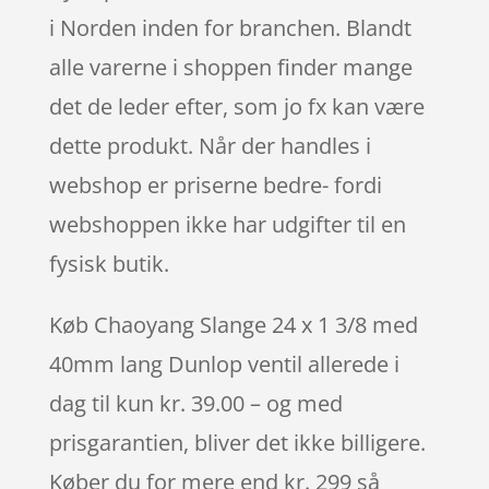
i Norden inden for branchen. Blandt
alle varerne i shoppen finder mange
det de leder efter, som jo fx kan være
dette produkt. Når der handles i
webshop er priserne bedre- fordi
webshoppen ikke har udgifter til en
fysisk butik.
Køb Chaoyang Slange 24 x 1 3/8 med
40mm lang Dunlop ventil allerede i
dag til kun kr. 39.00 – og med
prisgarantien, bliver det ikke billigere.
Køber du for mere end kr. 299 så