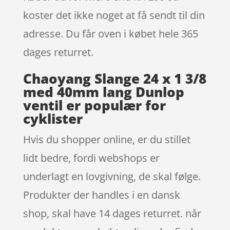
koster det ikke noget at få sendt til din
adresse. Du får oven i købet hele 365
dages returret.
Chaoyang Slange 24 x 1 3/8
med 40mm lang Dunlop
ventil er populær for
cyklister
Hvis du shopper online, er du stillet
lidt bedre, fordi webshops er
underlagt en lovgivning, de skal følge.
Produkter der handles i en dansk
shop, skal have 14 dages returret. når