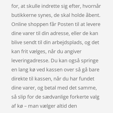
for, at skulle indrette sig efter, hvornår
butikkerne synes, de skal holde åbent.
Online shoppen får Posten til at levere
dine varer til din adresse, eller de kan
blive sendt til din arbejdsplads, og det
kan frit vælges, når du angiver
leveringadresse. Du kan også springe
en lang kø ved kassen over så gå bare
direkte til kassen, når du har fundet
dine varer, og betal med det samme,
så slip for de sædvanlige forkerte valg
af kø – man vælger altid den