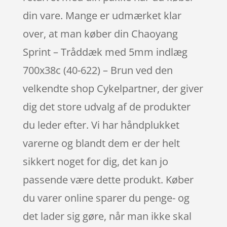
din vare. Mange er udmærket klar
over, at man køber din Chaoyang
Sprint – Tråddæk med 5mm indlæg
700x38c (40-622) – Brun ved den
velkendte shop Cykelpartner, der giver
dig det store udvalg af de produkter
du leder efter. Vi har håndplukket
varerne og blandt dem er der helt
sikkert noget for dig, det kan jo
passende være dette produkt. Køber
du varer online sparer du penge- og
det lader sig gøre, når man ikke skal