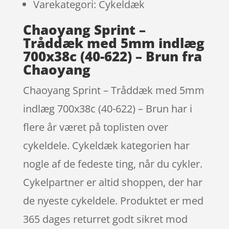
Varekategori: Cykeldæk
Chaoyang Sprint –
Tråddæk med 5mm indlæg
700x38c (40-622) – Brun fra
Chaoyang
Chaoyang Sprint – Tråddæk med 5mm
indlæg 700x38c (40-622) – Brun har i
flere år været på toplisten over
cykeldele. Cykeldæk kategorien har
nogle af de fedeste ting, når du cykler.
Cykelpartner er altid shoppen, der har
de nyeste cykeldele. Produktet er med
365 dages returret godt sikret mod