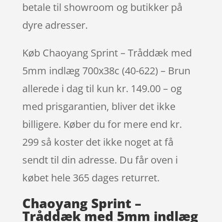
betale til showroom og butikker på
dyre adresser.
Køb Chaoyang Sprint – Tråddæk med
5mm indlæg 700x38c (40-622) – Brun
allerede i dag til kun kr. 149.00 – og
med prisgarantien, bliver det ikke
billigere. Køber du for mere end kr.
299 så koster det ikke noget at få
sendt til din adresse. Du får oven i
købet hele 365 dages returret.
Chaoyang Sprint –
Tråddæk med 5mm indlæg