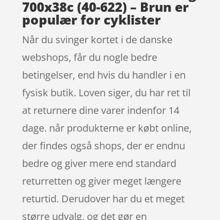
700x38c (40-622) – Brun er
populær for cyklister
Når du svinger kortet i de danske
webshops, får du nogle bedre
betingelser, end hvis du handler i en
fysisk butik. Loven siger, du har ret til
at returnere dine varer indenfor 14
dage. når produkterne er købt online,
der findes også shops, der er endnu
bedre og giver mere end standard
returretten og giver meget længere
returtid. Derudover har du et meget
større udvalg, og det gør en