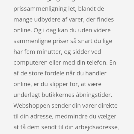
prissammenligning let, blandt de
mange udbydere af varer, der findes
online. Og i dag kan du uden videre
sammenligne priser så snart du lige
har fem minutter, og sidder ved
computeren eller med din telefon. En
af de store fordele når du handler
online, er du slipper for, at være
underlagt butikkernes åbningstider.
Webshoppen sender din varer direkte
til din adresse, medmindre du vælger
at få dem sendt til din arbejdsadresse,