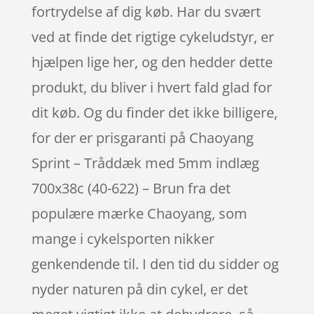
fortrydelse af dig køb. Har du svært
ved at finde det rigtige cykeludstyr, er
hjælpen lige her, og den hedder dette
produkt, du bliver i hvert fald glad for
dit køb. Og du finder det ikke billigere,
for der er prisgaranti på Chaoyang
Sprint – Tråddæk med 5mm indlæg
700x38c (40-622) – Brun fra det
populære mærke Chaoyang, som
mange i cykelsporten nikker
genkendende til. I den tid du sidder og
nyder naturen på din cykel, er det