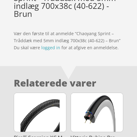
indlæg 700x38c (40-622) -
Brun
Vær den første til at anmelde “Chaoyang Sprint –
Tråddæk med 5mm indlæg 700x38c (40-622) – Brun”
Du skal være
logged in
for at afgive en anmeldelse.
Relaterede varer