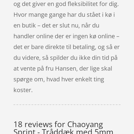
og det giver en god fleksibilitet for dig.
Hvor mange gange har du stået i kø i
en butik – det er slut nu, når du
handler online der er ingen kø online –
det er bare direkte til betaling, og så er
du videre, så spilder du ikke din tid på
at vente på fru Hansen, der lige skal
spørge om, hvad hver enkelt ting
koster.
18 reviews for
Chaoyang
Sprint - Tråddæk med 5mm