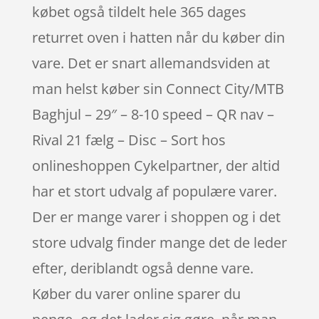
købet også tildelt hele 365 dages
returret oven i hatten når du køber din
vare. Det er snart allemandsviden at
man helst køber sin Connect City/MTB
Baghjul – 29″ – 8-10 speed – QR nav –
Rival 21 fælg – Disc – Sort hos
onlineshoppen Cykelpartner, der altid
har et stort udvalg af populære varer.
Der er mange varer i shoppen og i det
store udvalg finder mange det de leder
efter, deriblandt også denne vare.
Køber du varer online sparer du