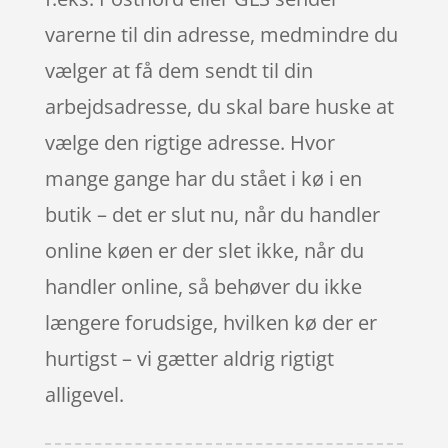
varerne til din adresse, medmindre du
vælger at få dem sendt til din
arbejdsadresse, du skal bare huske at
vælge den rigtige adresse. Hvor
mange gange har du stået i kø i en
butik – det er slut nu, når du handler
online køen er der slet ikke, når du
handler online, så behøver du ikke
længere forudsige, hvilken kø der er
hurtigst – vi gætter aldrig rigtigt
alligevel.