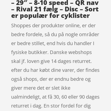
– 29″ – 8-10 speed – QR nav
– Rival 21 fælg – Disc – Sort
er populær for cyklister
Shoppes der produkter online, er der
bedre fordele, så du på nogle områder
er bedre stillet, end hvis du handler I
fysiske butikker. Danske webshops
skal jf. loven give 14 dages returret.
efter du har købt dine varer, der findes
også shops, der er endnu bedre og
giver mere det er slet ikke
ualmindeligt, at få 30, 60 eller 90 dages
returret i dag. En stor fordel for dig