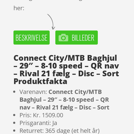
her:
Connect City/MTB Baghjul
– 29″ – 8-10 speed – QR nav
– Rival 21 fælg – Disc – Sort
Produktfakta
Varenavn:
Connect City/MTB
Baghjul – 29″ – 8-10 speed – QR
nav – Rival 21 fælg – Disc – Sort
Pris: Kr. 1509.00
Prisgaranti: Ja
Returret: 365 dage (et helt år)