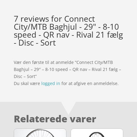
7 reviews for
Connect
City/MTB Baghjul - 29" - 8-10
speed - QR nav - Rival 21 fælg
- Disc - Sort
Vær den første til at anmelde “Connect City/MTB
Baghjul – 29″ – 8-10 speed – QR nav – Rival 21 fælg –
Disc – Sort”
Du skal være
logged in
for at afgive en anmeldelse.
Relaterede varer