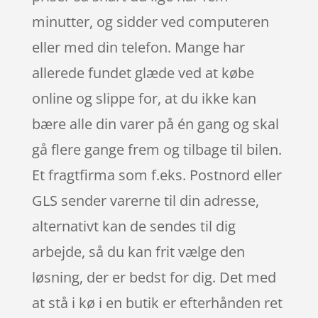
minutter, og sidder ved computeren
eller med din telefon. Mange har
allerede fundet glæde ved at købe
online og slippe for, at du ikke kan
bære alle din varer på én gang og skal
gå flere gange frem og tilbage til bilen.
Et fragtfirma som f.eks. Postnord eller
GLS sender varerne til din adresse,
alternativt kan de sendes til dig
arbejde, så du kan frit vælge den
løsning, der er bedst for dig. Det med
at stå i kø i en butik er efterhånden ret