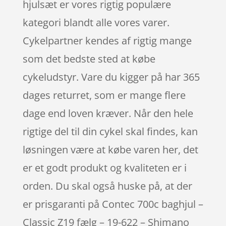
hjulsæt er vores rigtig populære
kategori blandt alle vores varer.
Cykelpartner kendes af rigtig mange
som det bedste sted at købe
cykeludstyr. Vare du kigger på har 365
dages returret, som er mange flere
dage end loven kræver. Når den hele
rigtige del til din cykel skal findes, kan
løsningen være at købe varen her, det
er et godt produkt og kvaliteten er i
orden. Du skal også huske på, at der
er prisgaranti på Contec 700c baghjul –
Classic Z19 fælg – 19-622 – Shimano