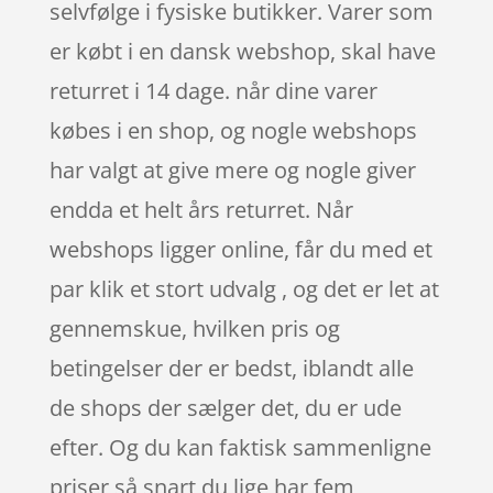
selvfølge i fysiske butikker. Varer som
er købt i en dansk webshop, skal have
returret i 14 dage. når dine varer
købes i en shop, og nogle webshops
har valgt at give mere og nogle giver
endda et helt års returret. Når
webshops ligger online, får du med et
par klik et stort udvalg , og det er let at
gennemskue, hvilken pris og
betingelser der er bedst, iblandt alle
de shops der sælger det, du er ude
efter. Og du kan faktisk sammenligne
priser så snart du lige har fem