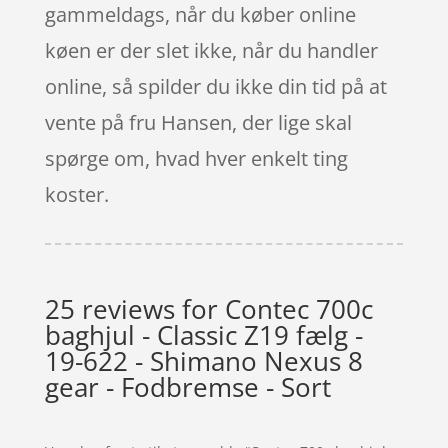
gammeldags, når du køber online
køen er der slet ikke, når du handler
online, så spilder du ikke din tid på at
vente på fru Hansen, der lige skal
spørge om, hvad hver enkelt ting
koster.
25 reviews for
Contec 700c
baghjul - Classic Z19 fælg -
19-622 - Shimano Nexus 8
gear - Fodbremse - Sort