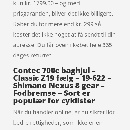
kun kr. 1799.00 – og med
prisgarantien, bliver det ikke billigere.
Køber du for mere end kr. 299 så
koster det ikke noget at få sendt til din
adresse. Du får oven i købet hele 365
dages returret.
Contec 700c baghjul –
Classic Z19 fælg – 19-622 –
Shimano Nexus 8 gear –
Fodbremse – Sort er
populær for cyklister
Når du handler online, er du sikret lidt
bedre rettigheder, som ikke er en