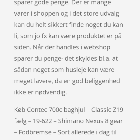
sparer gode penge. Der er mange
varer i shoppen og i det store udvalg
kan du helt sikkert finde noget du kan
li, som jo fx kan være produktet er på
siden. Når der handles i webshop
sparer du penge- det skyldes bl.a. at
sådan noget som husleje kan være
meget lavere, da en god beliggenhed
ikke er nødvendig.
Køb Contec 700c baghjul – Classic Z19
fælg – 19-622 – Shimano Nexus 8 gear
– Fodbremse – Sort allerede i dag til