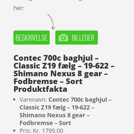
her:
Contec 700c baghjul –
Classic Z19 fælg – 19-622 –
Shimano Nexus 8 gear –
Fodbremse – Sort
Produktfakta
Varenavn:
Contec 700c baghjul –
Classic Z19 fælg – 19-622 –
Shimano Nexus 8 gear –
Fodbremse – Sort
Pris: Kr. 1799.00