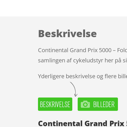
Beskrivelse
Continental Grand Prix 5000 – Fol
samlingen af cykeludstyr her på s
Yderligere beskrivelse og flere bil
Continental Grand Prix