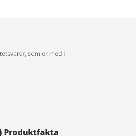
tetsvarer, som er med i
2) Produktfakta