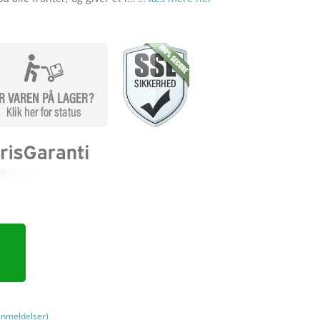
nmeldelser)