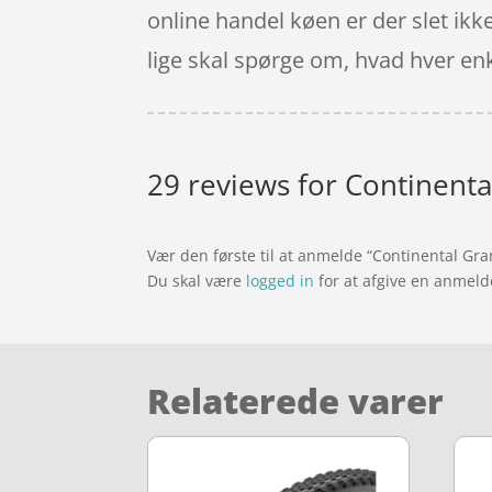
online handel køen er der slet ikke
lige skal spørge om, hvad hver enk
29 reviews for
Continenta
Vær den første til at anmelde “Continental Gra
Du skal være
logged in
for at afgive en anmeld
Relaterede varer