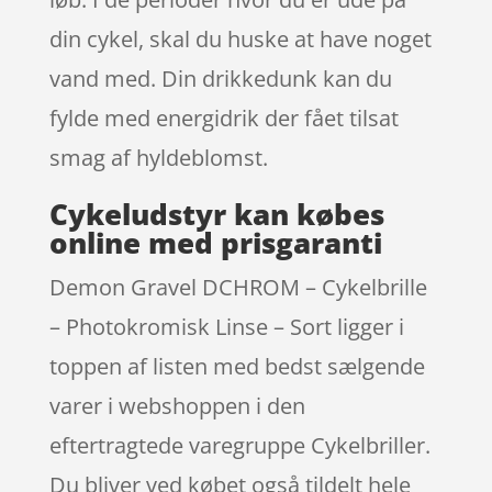
din cykel, skal du huske at have noget
vand med. Din drikkedunk kan du
fylde med energidrik der fået tilsat
smag af hyldeblomst.
Cykeludstyr kan købes
online med prisgaranti
Demon Gravel DCHROM – Cykelbrille
– Photokromisk Linse – Sort ligger i
toppen af listen med bedst sælgende
varer i webshoppen i den
eftertragtede varegruppe Cykelbriller.
Du bliver ved købet også tildelt hele