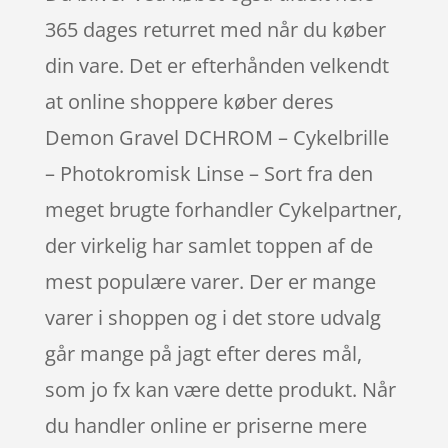
365 dages returret med når du køber
din vare. Det er efterhånden velkendt
at online shoppere køber deres
Demon Gravel DCHROM – Cykelbrille
– Photokromisk Linse – Sort fra den
meget brugte forhandler Cykelpartner,
der virkelig har samlet toppen af de
mest populære varer. Der er mange
varer i shoppen og i det store udvalg
går mange på jagt efter deres mål,
som jo fx kan være dette produkt. Når
du handler online er priserne mere