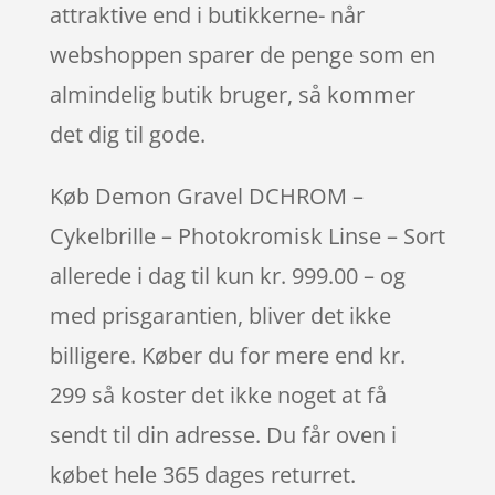
attraktive end i butikkerne- når
webshoppen sparer de penge som en
almindelig butik bruger, så kommer
det dig til gode.
Køb Demon Gravel DCHROM –
Cykelbrille – Photokromisk Linse – Sort
allerede i dag til kun kr. 999.00 – og
med prisgarantien, bliver det ikke
billigere. Køber du for mere end kr.
299 så koster det ikke noget at få
sendt til din adresse. Du får oven i
købet hele 365 dages returret.