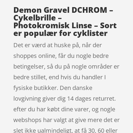
Demon Gravel DCHROM –
Cykelbrille –
Photokromisk Linse – Sort
er populær for cyklister
Det er værd at huske på, når der
shoppes online, får du nogle bedre
betingelser, så du på nogle områder er
bedre stillet, end hvis du handler I
fysiske butikker. Den danske
lovgivning giver dig 14 dages returret.
efter du har købt dine varer, og nogle
webshops har valgt at give mere det er
slet ikke ualmindeligt, at få 30, 60 eller