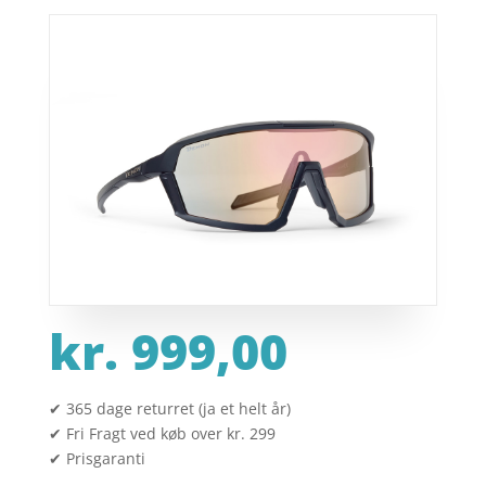
kr.
999,00
✔ 365 dage returret (ja et helt år)
✔ Fri Fragt ved køb over kr. 299
✔ Prisgaranti