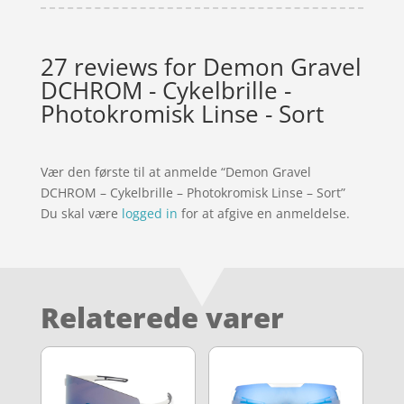
27 reviews for
Demon Gravel
DCHROM - Cykelbrille -
Photokromisk Linse - Sort
Vær den første til at anmelde “Demon Gravel
DCHROM – Cykelbrille – Photokromisk Linse – Sort”
Du skal være
logged in
for at afgive en anmeldelse.
Relaterede varer