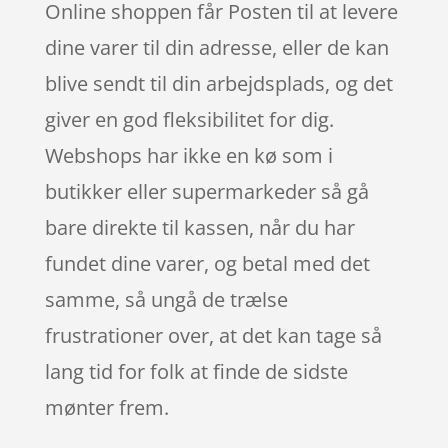
Online shoppen får Posten til at levere
dine varer til din adresse, eller de kan
blive sendt til din arbejdsplads, og det
giver en god fleksibilitet for dig.
Webshops har ikke en kø som i
butikker eller supermarkeder så gå
bare direkte til kassen, når du har
fundet dine varer, og betal med det
samme, så ungå de trælse
frustrationer over, at det kan tage så
lang tid for folk at finde de sidste
mønter frem.