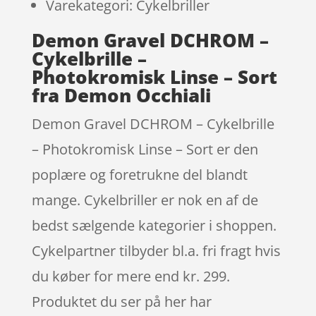
Varekategori: Cykelbriller
Demon Gravel DCHROM –
Cykelbrille –
Photokromisk Linse – Sort
fra Demon Occhiali
Demon Gravel DCHROM – Cykelbrille
– Photokromisk Linse – Sort er den
poplære og foretrukne del blandt
mange. Cykelbriller er nok en af de
bedst sælgende kategorier i shoppen.
Cykelpartner tilbyder bl.a. fri fragt hvis
du køber for mere end kr. 299.
Produktet du ser på her har