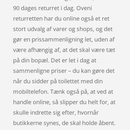
90 dages returret i dag. Oveni
returretten har du online også et ret
stort udvalg af varer og shops, og det
gør en prissammenligning let, uden af
være afhængig af, at det skal være tæt
på din bopæl. Det er let i dag at
sammenligne priser – du kan gøre det
når du sidder på toilettet med din
mobiltelefon. Tænk også på, at ved at
handle online, så slipper du helt for, at
skulle indrette sig efter, hvornår
butikkerne synes, de skal holde åbent.