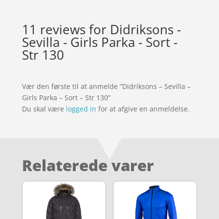
11 reviews for
Didriksons -
Sevilla - Girls Parka - Sort -
Str 130
Vær den første til at anmelde “Didriksons – Sevilla –
Girls Parka – Sort – Str 130”
Du skal være
logged in
for at afgive en anmeldelse.
Relaterede varer