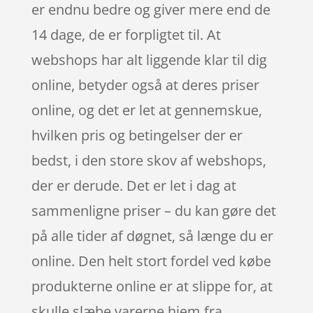
er endnu bedre og giver mere end de
14 dage, de er forpligtet til. At
webshops har alt liggende klar til dig
online, betyder også at deres priser
online, og det er let at gennemskue,
hvilken pris og betingelser der er
bedst, i den store skov af webshops,
der er derude. Det er let i dag at
sammenligne priser – du kan gøre det
på alle tider af døgnet, så længe du er
online. Den helt stort fordel ved købe
produkterne online er at slippe for, at
skulle slæbe varerne hjem fra