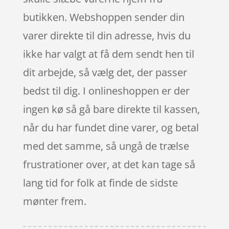
butikken. Webshoppen sender din
varer direkte til din adresse, hvis du
ikke har valgt at få dem sendt hen til
dit arbejde, så vælg det, der passer
bedst til dig. I onlineshoppen er der
ingen kø så gå bare direkte til kassen,
når du har fundet dine varer, og betal
med det samme, så ungå de trælse
frustrationer over, at det kan tage så
lang tid for folk at finde de sidste
mønter frem.