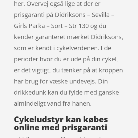
her. Overvej også lige at der er
prisgaranti på Didriksons – Sevilla –
Girls Parka – Sort – Str 130 og du
kender garanteret mærket Didriksons,
som er kendt i cykelverdenen. I de
perioder hvor du er ude på din cykel,
er det vigtigt, du tænker på at kroppen
har brug for væske undevejs. Din
drikkedunk kan du fylde med ganske
almindeligt vand fra hanen.
Cykeludstyr kan købes
online med prisgaranti