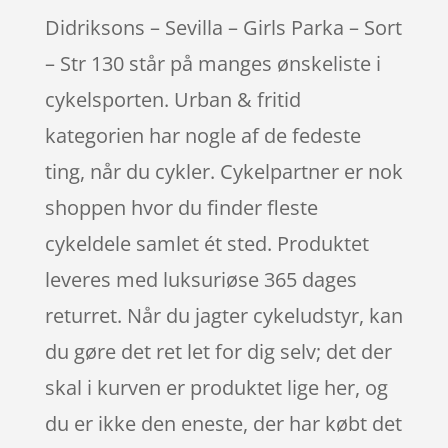
Didriksons – Sevilla – Girls Parka – Sort
– Str 130 står på manges ønskeliste i
cykelsporten. Urban & fritid
kategorien har nogle af de fedeste
ting, når du cykler. Cykelpartner er nok
shoppen hvor du finder fleste
cykeldele samlet ét sted. Produktet
leveres med luksuriøse 365 dages
returret. Når du jagter cykeludstyr, kan
du gøre det ret let for dig selv; det der
skal i kurven er produktet lige her, og
du er ikke den eneste, der har købt det