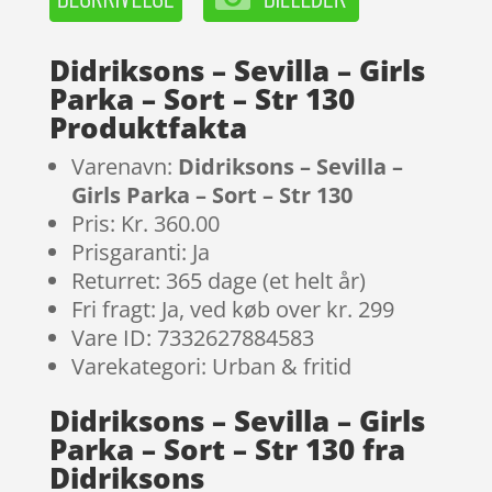
Didriksons – Sevilla – Girls
Parka – Sort – Str 130
Produktfakta
Varenavn:
Didriksons – Sevilla –
Girls Parka – Sort – Str 130
Pris: Kr. 360.00
Prisgaranti: Ja
Returret: 365 dage (et helt år)
Fri fragt: Ja, ved køb over kr. 299
Vare ID: 7332627884583
Varekategori: Urban & fritid
Didriksons – Sevilla – Girls
Parka – Sort – Str 130 fra
Didriksons