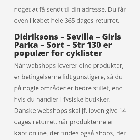
noget at få sendt til din adresse. Du får
oven i købet hele 365 dages returret.
Didriksons – Sevilla – Girls
Parka – Sort – Str 130 er
populær for cyklister
Når webshops leverer dine produkter,
er betingelserne lidt gunstigere, så du
på nogle områder er bedre stillet, end
hvis du handler I fysiske butikker.
Danske webshops skal jf. loven give 14
dages returret. når produkterne er
købt online, der findes også shops, der