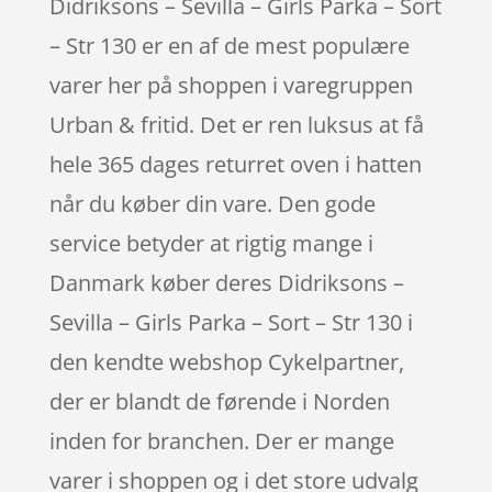
Didriksons – Sevilla – Girls Parka – Sort
– Str 130 er en af de mest populære
varer her på shoppen i varegruppen
Urban & fritid. Det er ren luksus at få
hele 365 dages returret oven i hatten
når du køber din vare. Den gode
service betyder at rigtig mange i
Danmark køber deres Didriksons –
Sevilla – Girls Parka – Sort – Str 130 i
den kendte webshop Cykelpartner,
der er blandt de førende i Norden
inden for branchen. Der er mange
varer i shoppen og i det store udvalg