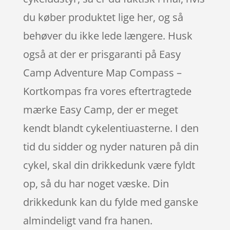
du køber produktet lige her, og så
behøver du ikke lede længere. Husk
også at der er prisgaranti på Easy
Camp Adventure Map Compass –
Kortkompas fra vores eftertragtede
mærke Easy Camp, der er meget
kendt blandt cykelentiuasterne. I den
tid du sidder og nyder naturen på din
cykel, skal din drikkedunk være fyldt
op, så du har noget væske. Din
drikkedunk kan du fylde med ganske
almindeligt vand fra hanen.