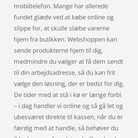
mobiltelefon. Mange har allerede
fundet glæde ved at købe online og
slippe for, at skulle slæbe varerne
hjem fra butikken. Webshoppen kan
sende produkterne hjem til dig,
medmindre du vælger at få dem sendt
til din arbejdsadresse, så du kan frit
vælge den løsning, der er bedst for dig.
De tider med at stå i kø er længe forbi
– i dag handler vi online og så gå let og
ubesværet direkte til kassen, når du er
færdig med at handle, så behøver du