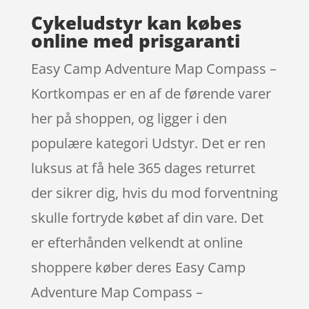
Cykeludstyr kan købes
online med prisgaranti
Easy Camp Adventure Map Compass –
Kortkompas er en af de førende varer
her på shoppen, og ligger i den
populære kategori Udstyr. Det er ren
luksus at få hele 365 dages returret
der sikrer dig, hvis du mod forventning
skulle fortryde købet af din vare. Det
er efterhånden velkendt at online
shoppere køber deres Easy Camp
Adventure Map Compass –