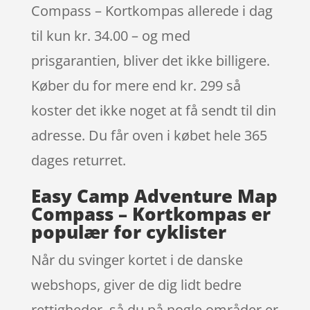
Compass – Kortkompas allerede i dag
til kun kr. 34.00 – og med
prisgarantien, bliver det ikke billigere.
Køber du for mere end kr. 299 så
koster det ikke noget at få sendt til din
adresse. Du får oven i købet hele 365
dages returret.
Easy Camp Adventure Map
Compass – Kortkompas er
populær for cyklister
Når du svinger kortet i de danske
webshops, giver de dig lidt bedre
rettigheder, så du på nogle områder er