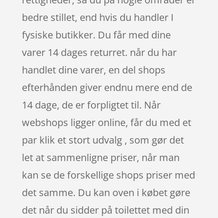
bedre stillet, end hvis du handler I
fysiske butikker. Du får med dine
varer 14 dages returret. når du har
handlet dine varer, en del shops
efterhånden giver endnu mere end de
14 dage, de er forpligtet til. Når
webshops ligger online, får du med et
par klik et stort udvalg , som gør det
let at sammenligne priser, når man
kan se de forskellige shops priser med
det samme. Du kan oven i købet gøre
det når du sidder på toilettet med din