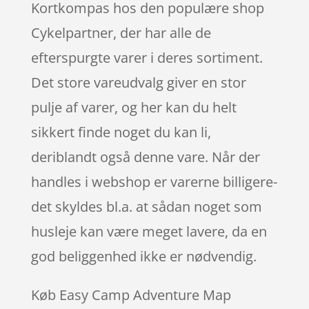
Kortkompas hos den populære shop
Cykelpartner, der har alle de
efterspurgte varer i deres sortiment.
Det store vareudvalg giver en stor
pulje af varer, og her kan du helt
sikkert finde noget du kan li,
deriblandt også denne vare. Når der
handles i webshop er varerne billigere-
det skyldes bl.a. at sådan noget som
husleje kan være meget lavere, da en
god beliggenhed ikke er nødvendig.
Køb Easy Camp Adventure Map