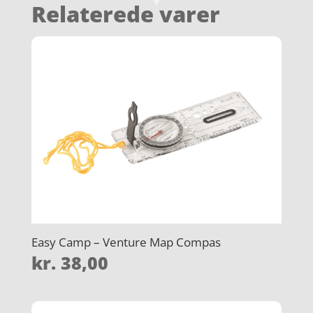
Relaterede varer
Easy Camp – Venture Map Compas
kr.
38,00