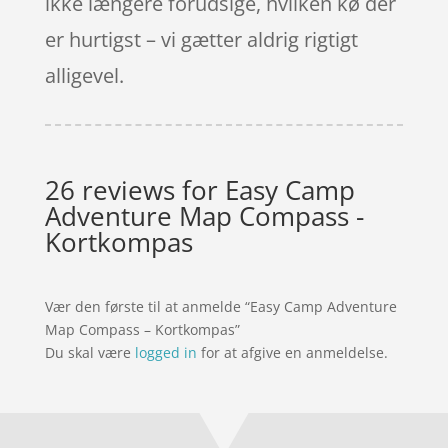
ikke længere forudsige, hvilken kø der
er hurtigst – vi gætter aldrig rigtigt
alligevel.
26 reviews for
Easy Camp
Adventure Map Compass -
Kortkompas
Vær den første til at anmelde “Easy Camp Adventure
Map Compass – Kortkompas”
Du skal være
logged in
for at afgive en anmeldelse.