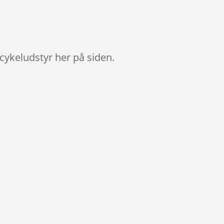
cykeludstyr her på siden.