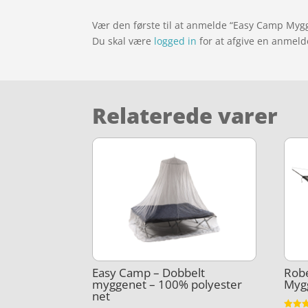
Vær den første til at anmelde “Easy Camp Myg
Du skal være
logged in
for at afgive en anmeld
Relaterede varer
Easy Camp – Dobbelt
Rob
myggenet – 100% polyester
Mygg
net