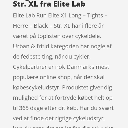
Str. XL fra Elite Lab
Elite Lab Run Elite X1 Long – Tights –
Herre – Black – Str. XL har i flere år
været på toplisten over cykeldele.
Urban & fritid kategorien har nogle af
de fedeste ting, når du cykler.
Cykelpartner er nok Danmarks mest
populære online shop, når der skal
købescykeludstyr. Produktet giver dig
mulighed for at fortryde købet helt op
til 365 dage efter dit køb. Har du svært
ved at finde det rigtige cykeludstyr,