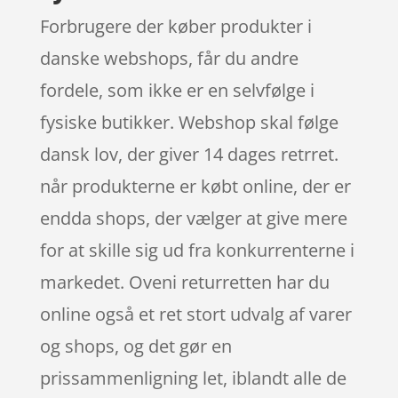
Forbrugere der køber produkter i
danske webshops, får du andre
fordele, som ikke er en selvfølge i
fysiske butikker. Webshop skal følge
dansk lov, der giver 14 dages retrret.
når produkterne er købt online, der er
endda shops, der vælger at give mere
for at skille sig ud fra konkurrenterne i
markedet. Oveni returretten har du
online også et ret stort udvalg af varer
og shops, og det gør en
prissammenligning let, iblandt alle de