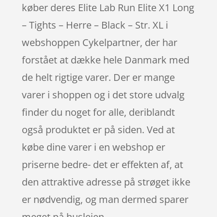
køber deres Elite Lab Run Elite X1 Long
– Tights – Herre – Black – Str. XL i
webshoppen Cykelpartner, der har
forstået at dække hele Danmark med
de helt rigtige varer. Der er mange
varer i shoppen og i det store udvalg
finder du noget for alle, deriblandt
også produktet er på siden. Ved at
købe dine varer i en webshop er
priserne bedre- det er effekten af, at
den attraktive adresse på strøget ikke
er nødvendig, og man dermed sparer
meget på huslejen.