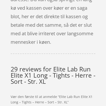
kø ved kassen over køer er en saga
blot, her er det direkte til kassen og
betale med det samme, så det er slut
med at blive irriteret over langsomme
mennesker i køen.
29 reviews for
Elite Lab Run
Elite X1 Long - Tights - Herre -
Sort - Str. XL
Vær den første til at anmelde “Elite Lab Run Elite X1
Long – Tights – Herre – Sort – Str. XL”