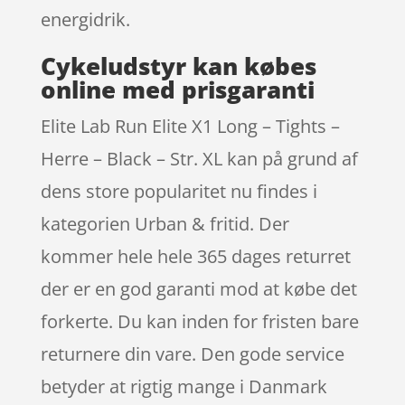
energidrik.
Cykeludstyr kan købes
online med prisgaranti
Elite Lab Run Elite X1 Long – Tights –
Herre – Black – Str. XL kan på grund af
dens store popularitet nu findes i
kategorien Urban & fritid. Der
kommer hele hele 365 dages returret
der er en god garanti mod at købe det
forkerte. Du kan inden for fristen bare
returnere din vare. Den gode service
betyder at rigtig mange i Danmark