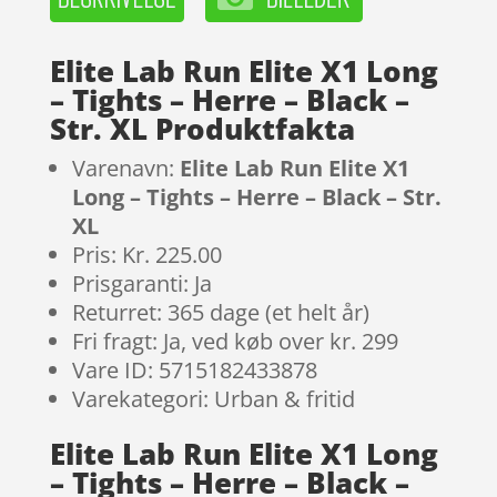
Elite Lab Run Elite X1 Long
– Tights – Herre – Black –
Str. XL Produktfakta
Varenavn:
Elite Lab Run Elite X1
Long – Tights – Herre – Black – Str.
XL
Pris: Kr. 225.00
Prisgaranti: Ja
Returret: 365 dage (et helt år)
Fri fragt: Ja, ved køb over kr. 299
Vare ID: 5715182433878
Varekategori: Urban & fritid
Elite Lab Run Elite X1 Long
– Tights – Herre – Black –