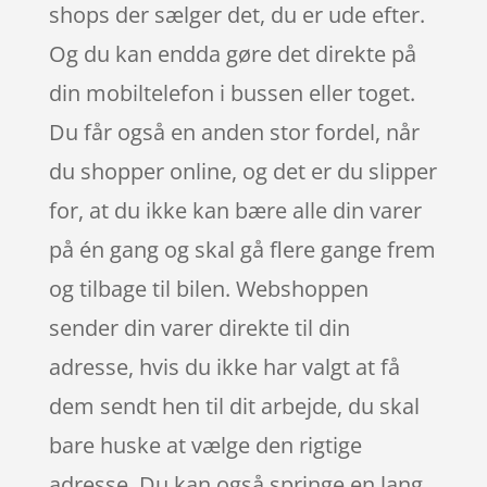
shops der sælger det, du er ude efter.
Og du kan endda gøre det direkte på
din mobiltelefon i bussen eller toget.
Du får også en anden stor fordel, når
du shopper online, og det er du slipper
for, at du ikke kan bære alle din varer
på én gang og skal gå flere gange frem
og tilbage til bilen. Webshoppen
sender din varer direkte til din
adresse, hvis du ikke har valgt at få
dem sendt hen til dit arbejde, du skal
bare huske at vælge den rigtige
adresse. Du kan også springe en lang