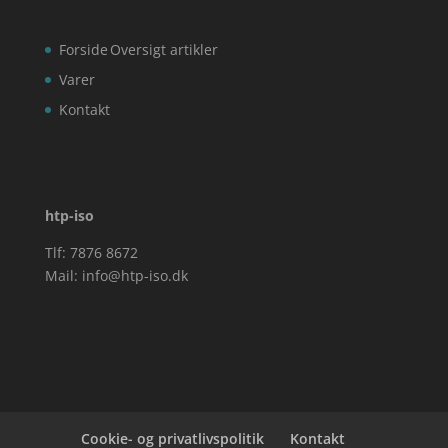
Forside
Oversigt artikler
Varer
Kontakt
htp-iso
Tlf: 7876 8672
Mail:
info@htp-iso.dk
Cookie- og privatlivspolitik
Kontakt