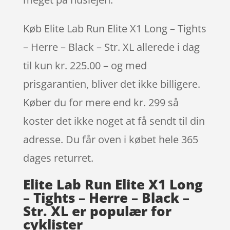
Køb Elite Lab Run Elite X1 Long – Tights
– Herre – Black – Str. XL allerede i dag
til kun kr. 225.00 – og med
prisgarantien, bliver det ikke billigere.
Køber du for mere end kr. 299 så
koster det ikke noget at få sendt til din
adresse. Du får oven i købet hele 365
dages returret.
Elite Lab Run Elite X1 Long
– Tights – Herre – Black –
Str. XL er populær for
cyklister