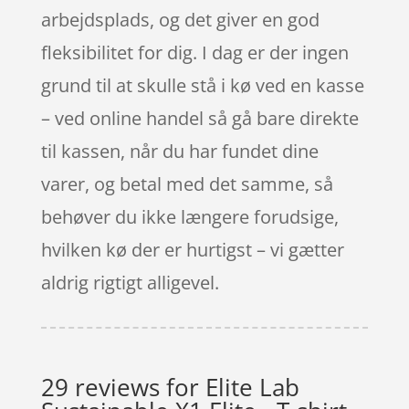
arbejdsplads, og det giver en god
fleksibilitet for dig. I dag er der ingen
grund til at skulle stå i kø ved en kasse
– ved online handel så gå bare direkte
til kassen, når du har fundet dine
varer, og betal med det samme, så
behøver du ikke længere forudsige,
hvilken kø der er hurtigst – vi gætter
aldrig rigtigt alligevel.
29 reviews for
Elite Lab