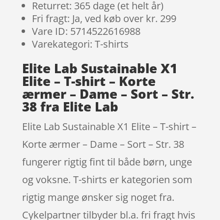
Returret: 365 dage (et helt år)
Fri fragt: Ja, ved køb over kr. 299
Vare ID: 5714522616988
Varekategori: T-shirts
Elite Lab Sustainable X1
Elite – T-shirt – Korte
ærmer – Dame – Sort – Str.
38 fra Elite Lab
Elite Lab Sustainable X1 Elite – T-shirt –
Korte ærmer – Dame – Sort – Str. 38
fungerer rigtig fint til både børn, unge
og voksne. T-shirts er kategorien som
rigtig mange ønsker sig noget fra.
Cykelpartner tilbyder bl.a. fri fragt hvis