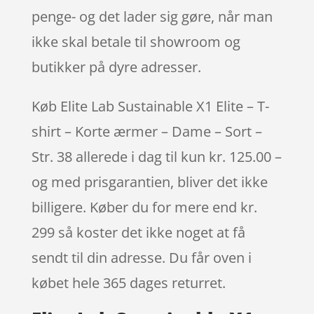
penge- og det lader sig gøre, når man
ikke skal betale til showroom og
butikker på dyre adresser.
Køb Elite Lab Sustainable X1 Elite – T-
shirt – Korte ærmer – Dame – Sort –
Str. 38 allerede i dag til kun kr. 125.00 –
og med prisgarantien, bliver det ikke
billigere. Køber du for mere end kr.
299 så koster det ikke noget at få
sendt til din adresse. Du får oven i
købet hele 365 dages returret.