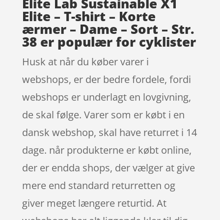
Elite Lab Sustainable X1
Elite – T-shirt – Korte
ærmer – Dame – Sort – Str.
38 er populær for cyklister
Husk at når du køber varer i
webshops, er der bedre fordele, fordi
webshops er underlagt en lovgivning,
de skal følge. Varer som er købt i en
dansk webshop, skal have returret i 14
dage. når produkterne er købt online,
der er endda shops, der vælger at give
mere end standard returretten og
giver meget længere returtid. At