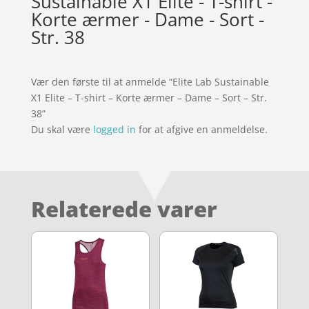
Sustainable X1 Elite - T-shirt -
Korte ærmer - Dame - Sort -
Str. 38
Vær den første til at anmelde “Elite Lab Sustainable
X1 Elite – T-shirt – Korte ærmer – Dame – Sort – Str.
38”
Du skal være
logged in
for at afgive en anmeldelse.
Relaterede varer