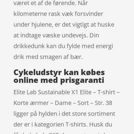
været et af de førende. Når
kilometerne rask væk forsvinder
under hjulene, er det vigtigt at huske
at indtage væske undevejs. Din
drikkedunk kan du fylde med energi
drik med smagen af bær.
Cykeludstyr kan købes
online med prisgaranti
Elite Lab Sustainable X1 Elite – T-shirt –
Korte ærmer – Dame – Sort – Str. 38
ligger på hylden i det store sortiment
der er i kategorien T-shirts. Husk du