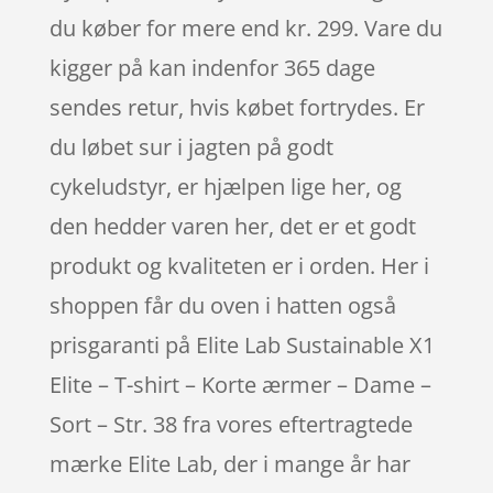
du køber for mere end kr. 299. Vare du
kigger på kan indenfor 365 dage
sendes retur, hvis købet fortrydes. Er
du løbet sur i jagten på godt
cykeludstyr, er hjælpen lige her, og
den hedder varen her, det er et godt
produkt og kvaliteten er i orden. Her i
shoppen får du oven i hatten også
prisgaranti på Elite Lab Sustainable X1
Elite – T-shirt – Korte ærmer – Dame –
Sort – Str. 38 fra vores eftertragtede
mærke Elite Lab, der i mange år har