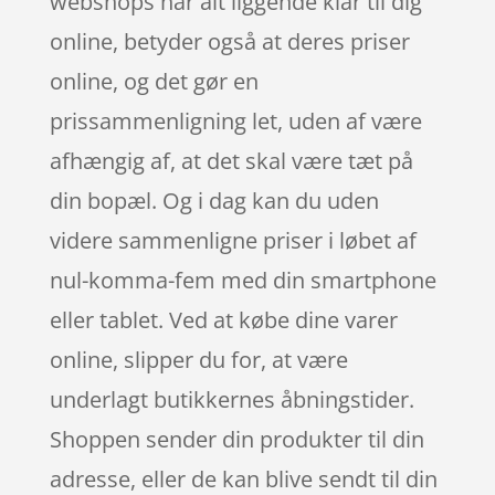
webshops har alt liggende klar til dig
online, betyder også at deres priser
online, og det gør en
prissammenligning let, uden af være
afhængig af, at det skal være tæt på
din bopæl. Og i dag kan du uden
videre sammenligne priser i løbet af
nul-komma-fem med din smartphone
eller tablet. Ved at købe dine varer
online, slipper du for, at være
underlagt butikkernes åbningstider.
Shoppen sender din produkter til din
adresse, eller de kan blive sendt til din