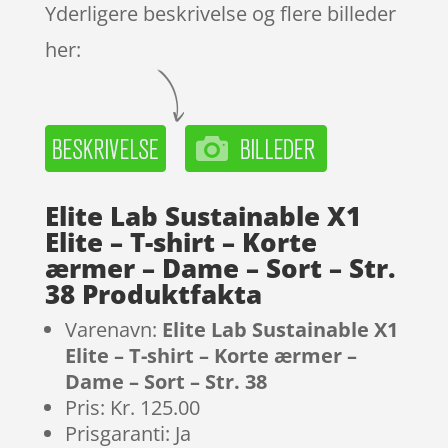
Yderligere beskrivelse og flere billeder
her:
Elite Lab Sustainable X1
Elite – T-shirt – Korte
ærmer – Dame – Sort – Str.
38 Produktfakta
Varenavn:
Elite Lab Sustainable X1
Elite – T-shirt – Korte ærmer –
Dame – Sort – Str. 38
Pris: Kr. 125.00
Prisgaranti: Ja