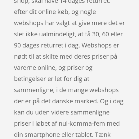
shop, skal have 14 dages returret.
efter dit online køb, og nogle
webshops har valgt at give mere det er
slet ikke ualmindeligt, at få 30, 60 eller
90 dages returret i dag. Webshops er
nødt til at skilte med deres priser på
varerne online, og priser og
betingelser er let for dig at
sammenligne, i de mange webshops
der er på det danske marked. Og i dag
kan du uden videre sammenligne
priser i løbet af nul-komma-fem med
din smartphone eller tablet. Tænk