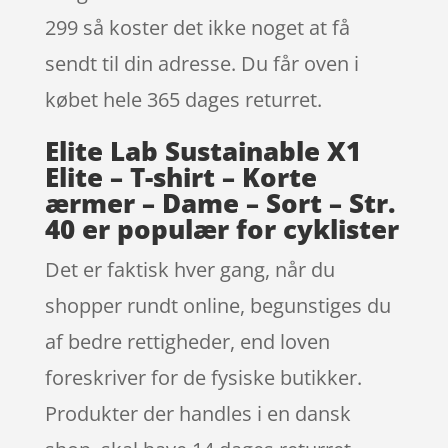
299 så koster det ikke noget at få
sendt til din adresse. Du får oven i
købet hele 365 dages returret.
Elite Lab Sustainable X1
Elite – T-shirt – Korte
ærmer – Dame – Sort – Str.
40 er populær for cyklister
Det er faktisk hver gang, når du
shopper rundt online, begunstiges du
af bedre rettigheder, end loven
foreskriver for de fysiske butikker.
Produkter der handles i en dansk