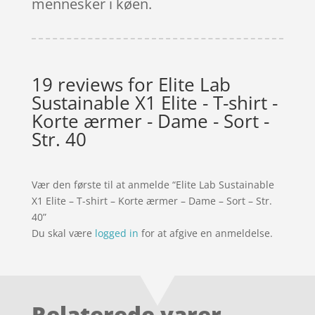
mennesker i køen.
19 reviews for
Elite Lab
Sustainable X1 Elite - T-shirt -
Korte ærmer - Dame - Sort -
Str. 40
Vær den første til at anmelde “Elite Lab Sustainable
X1 Elite – T-shirt – Korte ærmer – Dame – Sort – Str.
40”
Du skal være
logged in
for at afgive en anmeldelse.
Relaterede varer