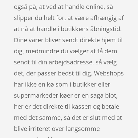
også på, at ved at handle online, så
slipper du helt for, at være afhængig af
at nå at handle i butikkens åbningstid.
Dine varer bliver sendt direkte hjem til
dig, medmindre du vælger at få dem
sendt til din arbejdsadresse, så vælg
det, der passer bedst til dig. Webshops
har ikke en kø som i butikker eller
supermarkeder køer er en saga blot,
her er det direkte til kassen og betale
med det samme, så det er slut med at
blive irriteret over langsomme