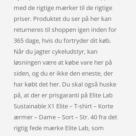
med de rigtige mærker til de rigtige
priser. Produktet du ser på her kan
returneres til shoppen igen inden for
365 dage, hvis du fortryder dit køb.
Når du jagter cykeludstyr, kan
løsningen være at købe vare her på
siden, og du er ikke den eneste, der
har købt det her. Du skal også huske
på, at der er prisgaranti på Elite Lab
Sustainable X1 Elite – T-shirt – Korte
ærmer – Dame – Sort – Str. 40 fra det
rigtig fede mærke Elite Lab, som