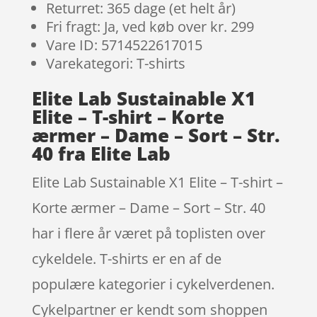
Returret: 365 dage (et helt år)
Fri fragt: Ja, ved køb over kr. 299
Vare ID: 5714522617015
Varekategori: T-shirts
Elite Lab Sustainable X1
Elite – T-shirt – Korte
ærmer – Dame – Sort – Str.
40 fra Elite Lab
Elite Lab Sustainable X1 Elite – T-shirt –
Korte ærmer – Dame – Sort – Str. 40
har i flere år været på toplisten over
cykeldele. T-shirts er en af de
populære kategorier i cykelverdenen.
Cykelpartner er kendt som shoppen