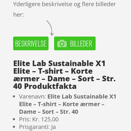
Yderligere beskrivelse og flere billeder
her:
Elite Lab Sustainable X1
Elite – T-shirt – Korte
ærmer – Dame – Sort – Str.
40 Produktfakta
Varenavn:
Elite Lab Sustainable X1
Elite – T-shirt – Korte ærmer –
Dame – Sort – Str. 40
Pris: Kr. 125.00
Prisgaranti: Ja