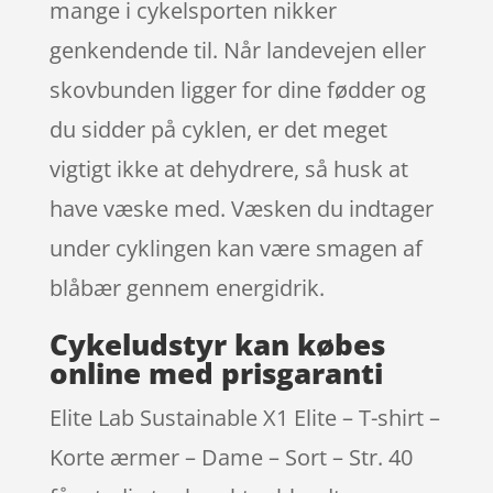
mange i cykelsporten nikker
genkendende til. Når landevejen eller
skovbunden ligger for dine fødder og
du sidder på cyklen, er det meget
vigtigt ikke at dehydrere, så husk at
have væske med. Væsken du indtager
under cyklingen kan være smagen af
blåbær gennem energidrik.
Cykeludstyr kan købes
online med prisgaranti
Elite Lab Sustainable X1 Elite – T-shirt –
Korte ærmer – Dame – Sort – Str. 40