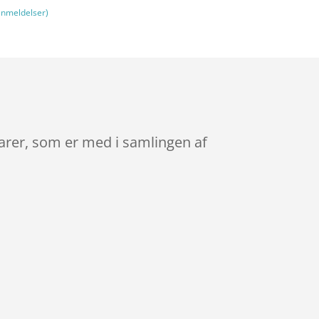
nmeldelser)
arer, som er med i samlingen af