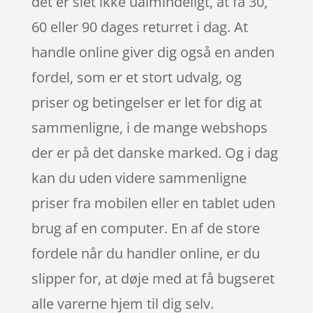
det er slet ikke ualmindeligt, at få 30,
60 eller 90 dages returret i dag. At
handle online giver dig også en anden
fordel, som er et stort udvalg, og
priser og betingelser er let for dig at
sammenligne, i de mange webshops
der er på det danske marked. Og i dag
kan du uden videre sammenligne
priser fra mobilen eller en tablet uden
brug af en computer. En af de store
fordele når du handler online, er du
slipper for, at døje med at få bugseret
alle varerne hjem til dig selv.