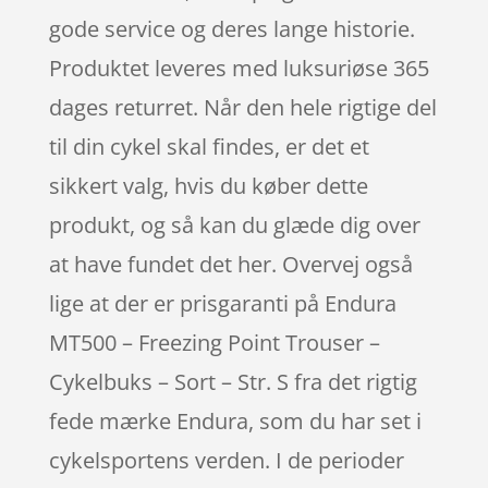
gode service og deres lange historie.
Produktet leveres med luksuriøse 365
dages returret. Når den hele rigtige del
til din cykel skal findes, er det et
sikkert valg, hvis du køber dette
produkt, og så kan du glæde dig over
at have fundet det her. Overvej også
lige at der er prisgaranti på Endura
MT500 – Freezing Point Trouser –
Cykelbuks – Sort – Str. S fra det rigtig
fede mærke Endura, som du har set i
cykelsportens verden. I de perioder