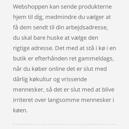
Webshoppen kan sende produkterne
hjem til dig, medmindre du vælger at
få dem sendt til din arbejdsadresse,
du skal bare huske at vælge den
rigtige adresse. Det med at stå i kø i en
butik er efterhånden ret gammeldags,
når du køber online det er slut med
dårlig køkultur og vrissende
mennesker, så det er slut med at blive
irriteret over langsomme mennesker i
køen.