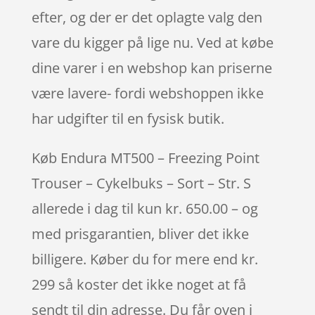
efter, og der er det oplagte valg den
vare du kigger på lige nu. Ved at købe
dine varer i en webshop kan priserne
være lavere- fordi webshoppen ikke
har udgifter til en fysisk butik.
Køb Endura MT500 – Freezing Point
Trouser – Cykelbuks – Sort – Str. S
allerede i dag til kun kr. 650.00 – og
med prisgarantien, bliver det ikke
billigere. Køber du for mere end kr.
299 så koster det ikke noget at få
sendt til din adresse. Du får oven i