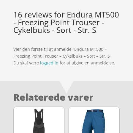
16 reviews for
Endura MT500
- Freezing Point Trouser -
Cykelbuks - Sort - Str. S
Vær den første til at anmelde “Endura MT500 –
Freezing Point Trouser – Cykelbuks – Sort – Str. S”
Du skal være
logged in
for at afgive en anmeldelse.
Relaterede varer