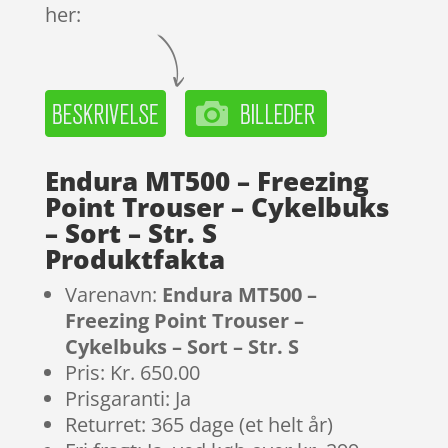
her:
Endura MT500 – Freezing
Point Trouser – Cykelbuks
– Sort – Str. S
Produktfakta
Varenavn:
Endura MT500 –
Freezing Point Trouser –
Cykelbuks – Sort – Str. S
Pris: Kr. 650.00
Prisgaranti: Ja
Returret: 365 dage (et helt år)