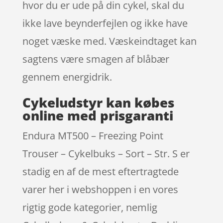
hvor du er ude på din cykel, skal du
ikke lave beynderfejlen og ikke have
noget væske med. Væskeindtaget kan
sagtens være smagen af blåbær
gennem energidrik.
Cykeludstyr kan købes
online med prisgaranti
Endura MT500 – Freezing Point
Trouser – Cykelbuks – Sort – Str. S er
stadig en af de mest eftertragtede
varer her i webshoppen i en vores
rigtig gode kategorier, nemlig