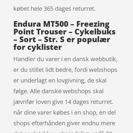
købet hele 365 dages returret.
Endura MT500 – Freezing
Point Trouser – Cykelbuks
– Sort – Str. S er populær
for cyklister
Handler du varer i en dansk webbutik,
er du stillet lidt bedre, fordi webshops
er underlagt en lovgivning, de skal
følge. Alle danske webshops skal
jævnfør loven give 14 dages returret.
når dine varer købes i en shop, en del
shops efterhånden giver endnu mere