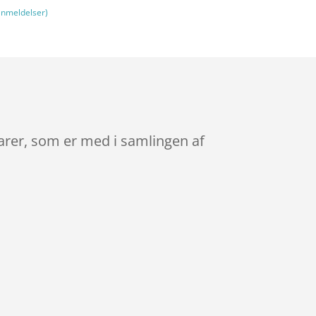
nmeldelser)
arer, som er med i samlingen af