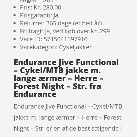
Pris: Kr. 280.00
Prisgaranti: Ja
Returret: 365 dage (et helt år)
Fri fragt: Ja, ved køb over kr. 299
Vare ID: 5715041197910
Varekategori: Cykeljakker
Endurance Jive Functional
– Cykel/MTB jakke m.
lange ærmer – Herre –
Forest Night – Str. fra
Endurance
Endurance Jive Functional – Cykel/MTB
jakke m. lange ærmer – Herre – Forest
Night – Str. er en af de best sælgende i