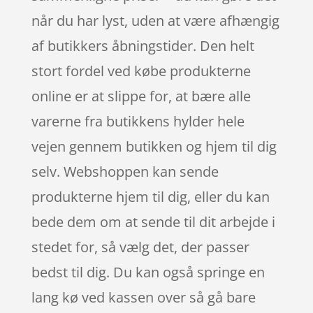
når du har lyst, uden at være afhængig
af butikkers åbningstider. Den helt
stort fordel ved købe produkterne
online er at slippe for, at bære alle
varerne fra butikkens hylder hele
vejen gennem butikken og hjem til dig
selv. Webshoppen kan sende
produkterne hjem til dig, eller du kan
bede dem om at sende til dit arbejde i
stedet for, så vælg det, der passer
bedst til dig. Du kan også springe en
lang kø ved kassen over så gå bare