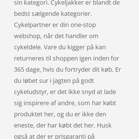
sin kategori. Cykeljakker er blandt de
bedst sælgende kategorier.
Cykelpartner er din one-stop
webshop, når det handler om
cykeldele. Vare du kigger på kan
returneres til shoppen igen inden for
365 dage, hvis du fortryder dit køb. Er
du løbet sur i jagten på godt
cykeludstyr, er det ikke snyd at lade
sig inspirere af andre, som har købt
produktet her, og du er ikke den
eneste, der har købt det her. Husk
også at der er prisgaranti på