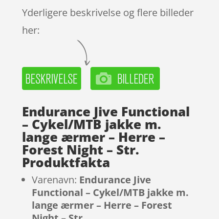
Yderligere beskrivelse og flere billeder
her:
Endurance Jive Functional
– Cykel/MTB jakke m.
lange ærmer – Herre –
Forest Night – Str.
Produktfakta
Varenavn:
Endurance Jive
Functional – Cykel/MTB jakke m.
lange ærmer – Herre – Forest
Night – Str.