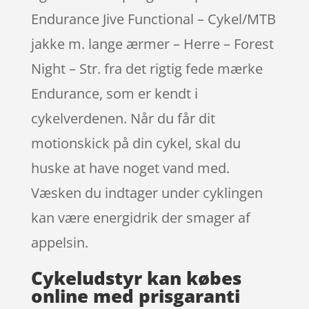
Endurance Jive Functional – Cykel/MTB
jakke m. lange ærmer – Herre – Forest
Night – Str. fra det rigtig fede mærke
Endurance, som er kendt i
cykelverdenen. Når du får dit
motionskick på din cykel, skal du
huske at have noget vand med.
Væsken du indtager under cyklingen
kan være energidrik der smager af
appelsin.
Cykeludstyr kan købes
online med prisgaranti