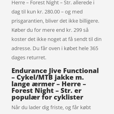
Herre – Forest Night – Str. allerede i
dag til kun kr. 280.00 – og med
prisgarantien, bliver det ikke billigere.
Køber du for mere end kr. 299 så
koster det ikke noget at få sendt til din
adresse. Du får oven i købet hele 365
dages returret.
Endurance Jive Functional
– Cykel/MTB jakke m.
lange ærmer – Herre –
Forest Night – Str. er
populær for cyklister
Når du lader dig friste, og får købt