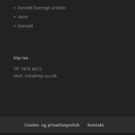
Forside
Oversigt artikler
Varer
Kontakt
htp-iso
Tlf: 7876 8672
Mail:
info@htp-iso.dk
Cookie- og privatlivspolitik
Kontakt