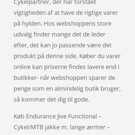
Cykelpartner, der har forstået
vigtigheden af at have de rigtige varer
på hylden. Hos webshoppens store
udvalg finder mange det de leder
efter, det kan jo passende være det
produkt på denne side. Køber du varer
online kan priserne findes lavere end i
butikker- når webshoppen sparer de
penge som en almindelig butik bruger,
så kommer det dig til gode.
Køb Endurance Jive Functional –
Cykel/MTB jakke m. lange ærmer –