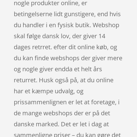
nogle produkter online, er
betingelserne lidt gunstigere, end hvis
du handler i en fysisk butik. Webshop
skal følge dansk lov, der giver 14
dages retrret. efter dit online køb, og
du kan finde webshops der giver mere
og nogle giver endda et helt års
returret. Husk også på, at du online
har et kæmpe udvalg, og
prissammenlignen er let at foretage, i
de mange webshops der er på det
danske marked. Det er let i dag at
sammenligne priser – du kan gøre det