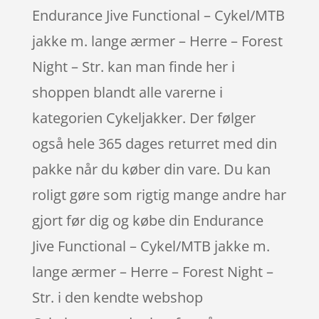
Endurance Jive Functional – Cykel/MTB
jakke m. lange ærmer – Herre – Forest
Night – Str. kan man finde her i
shoppen blandt alle varerne i
kategorien Cykeljakker. Der følger
også hele 365 dages returret med din
pakke når du køber din vare. Du kan
roligt gøre som rigtig mange andre har
gjort før dig og købe din Endurance
Jive Functional – Cykel/MTB jakke m.
lange ærmer – Herre – Forest Night –
Str. i den kendte webshop