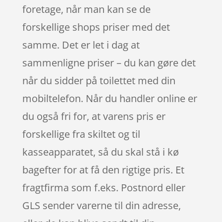
foretage, når man kan se de
forskellige shops priser med det
samme. Det er let i dag at
sammenligne priser – du kan gøre det
når du sidder på toilettet med din
mobiltelefon. Når du handler online er
du også fri for, at varens pris er
forskellige fra skiltet og til
kasseapparatet, så du skal stå i kø
bagefter for at få den rigtige pris. Et
fragtfirma som f.eks. Postnord eller
GLS sender varerne til din adresse,