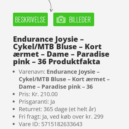
Endurance Joysie –
Cykel/MTB Bluse – Kort
ærmet – Dame – Paradise
pink – 36 Produktfakta
Varenavn:
Endurance Joysie –
Cykel/MTB Bluse – Kort ærmet –
Dame – Paradise pink – 36
Pris: Kr. 210.00
Prisgaranti: Ja
Returret: 365 dage (et helt år)
Fri fragt: Ja, ved køb over kr. 299
Vare ID: 5715182633643