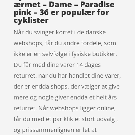
ærmet – Dame – Paradise
pink – 36 er populær for
cyklister
Når du svinger kortet i de danske
webshops, får du andre fordele, som
ikke er en selvfølge i fysiske butikker.
Du får med dine varer 14 dages
returret. når du har handlet dine varer,
der er endda shops, der vælger at give
mere og nogle giver endda et helt års
returret. Når webshops ligger online,
får du med et par klik et stort udvalg ,
og prissammenlignen er let at