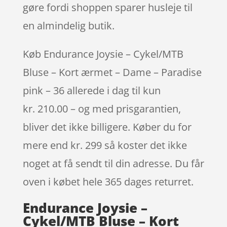
gøre fordi shoppen sparer husleje til
en almindelig butik.
Køb Endurance Joysie – Cykel/MTB
Bluse – Kort ærmet – Dame – Paradise
pink – 36 allerede i dag til kun
kr. 210.00 – og med prisgarantien,
bliver det ikke billigere. Køber du for
mere end kr. 299 så koster det ikke
noget at få sendt til din adresse. Du får
oven i købet hele 365 dages returret.
Endurance Joysie –
Cykel/MTB Bluse – Kort