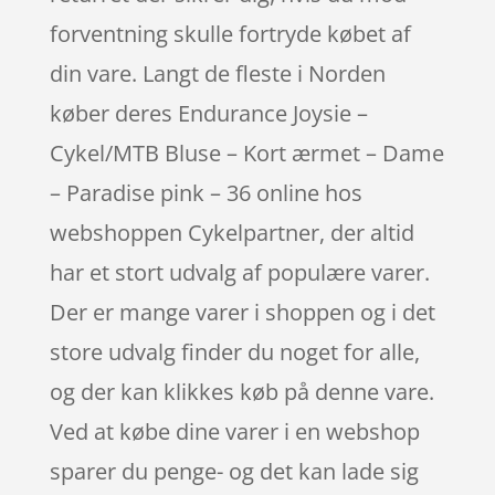
forventning skulle fortryde købet af
din vare. Langt de fleste i Norden
køber deres Endurance Joysie –
Cykel/MTB Bluse – Kort ærmet – Dame
– Paradise pink – 36 online hos
webshoppen Cykelpartner, der altid
har et stort udvalg af populære varer.
Der er mange varer i shoppen og i det
store udvalg finder du noget for alle,
og der kan klikkes køb på denne vare.
Ved at købe dine varer i en webshop
sparer du penge- og det kan lade sig