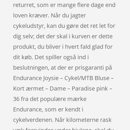
returret, som er mange flere dage end
loven kræver. Når du jagter
cykeludstyr, kan du gøre det ret let for
dig selv; det der skal i kurven er dette
produkt, du bliver i hvert fald glad for
dit køb. Det spiller også ind i
beslutningen, at der er prisgaranti på
Endurance Joysie – Cykel/MTB Bluse –
Kort ærmet – Dame – Paradise pink –
36 fra det populære mærke
Endurance, som er kendt i
cykelverdenen. Når kilometerne rask