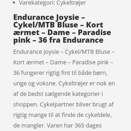
Varekategori: Cykeltrøjer
Endurance Joysie –
Cykel/MTB Bluse – Kort
ærmet – Dame – Paradise
pink – 36 fra Endurance
Endurance Joysie – Cykel/MTB Bluse –
Kort ærmet – Dame – Paradise pink –
36 fungerer rigtig fint til både børn,
unge og voksne. Cykeltrøjer er nok en
af de bedst sælgende kategorier i
shoppen. Cykelpartner bliver brugt af
rigtig mange til at finde de cykeldele,
de mangler. Varen har 365 dages