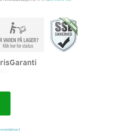
nmeldelser)