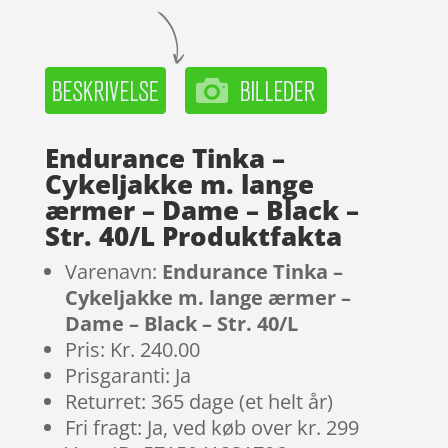
Endurance Tinka –
Cykeljakke m. lange
ærmer – Dame – Black –
Str. 40/L Produktfakta
Varenavn:
Endurance Tinka –
Cykeljakke m. lange ærmer –
Dame – Black – Str. 40/L
Pris: Kr. 240.00
Prisgaranti: Ja
Returret: 365 dage (et helt år)
Fri fragt: Ja, ved køb over kr. 299