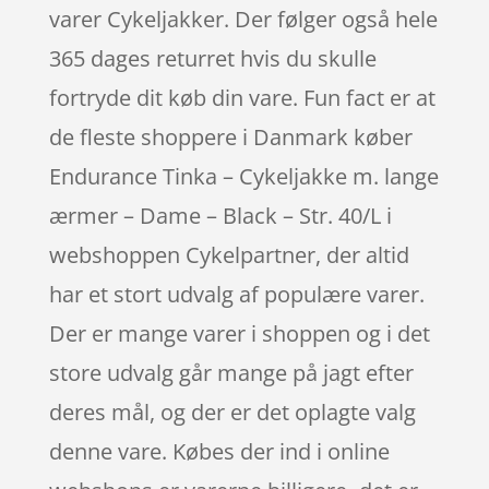
varer Cykeljakker. Der følger også hele
365 dages returret hvis du skulle
fortryde dit køb din vare. Fun fact er at
de fleste shoppere i Danmark køber
Endurance Tinka – Cykeljakke m. lange
ærmer – Dame – Black – Str. 40/L i
webshoppen Cykelpartner, der altid
har et stort udvalg af populære varer.
Der er mange varer i shoppen og i det
store udvalg går mange på jagt efter
deres mål, og der er det oplagte valg
denne vare. Købes der ind i online