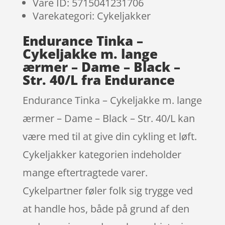
Vare ID: 5715041231706
Varekategori: Cykeljakker
Endurance Tinka –
Cykeljakke m. lange
ærmer – Dame – Black –
Str. 40/L fra Endurance
Endurance Tinka – Cykeljakke m. lange
ærmer – Dame – Black – Str. 40/L kan
være med til at give din cykling et løft.
Cykeljakker kategorien indeholder
mange eftertragtede varer.
Cykelpartner føler folk sig trygge ved
at handle hos, både på grund af den