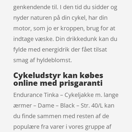
genkendende til. I den tid du sidder og
nyder naturen på din cykel, har din
motor, som jo er kroppen, brug for at
indtage væske. Din drikkedunk kan du
fylde med energidrik der fået tilsat
smag af hyldeblomst.
Cykeludstyr kan købes
online med prisgaranti
Endurance Tinka – Cykeljakke m. lange
ærmer – Dame – Black – Str. 40/L kan
du finde sammen med resten af de
populære fra varer i vores gruppe af