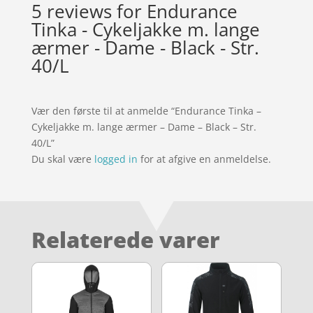
5 reviews for
Endurance
Tinka - Cykeljakke m. lange
ærmer - Dame - Black - Str.
40/L
Vær den første til at anmelde “Endurance Tinka –
Cykeljakke m. lange ærmer – Dame – Black – Str.
40/L”
Du skal være
logged in
for at afgive en anmeldelse.
Relaterede varer