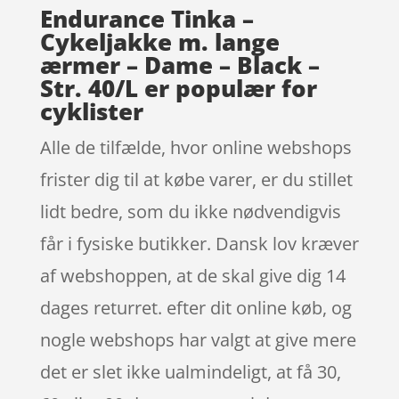
Endurance Tinka –
Cykeljakke m. lange
ærmer – Dame – Black –
Str. 40/L er populær for
cyklister
Alle de tilfælde, hvor online webshops
frister dig til at købe varer, er du stillet
lidt bedre, som du ikke nødvendigvis
får i fysiske butikker. Dansk lov kræver
af webshoppen, at de skal give dig 14
dages returret. efter dit online køb, og
nogle webshops har valgt at give mere
det er slet ikke ualmindeligt, at få 30,