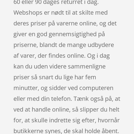
60 eller 90 dages returret i dag.
Webshops er nødt til at skilte med
deres priser på varerne online, og det
giver en god gennemsigtighed på
priserne, blandt de mange udbydere
af varer, der findes online. Og i dag
kan du uden videre sammenligne
priser så snart du lige har fem
minutter, og sidder ved computeren
eller med din telefon. Tænk også på, at
ved at handle online, så slipper du helt
for, at skulle indrette sig efter, hvornår
butikkerne synes, de skal holde åbent.