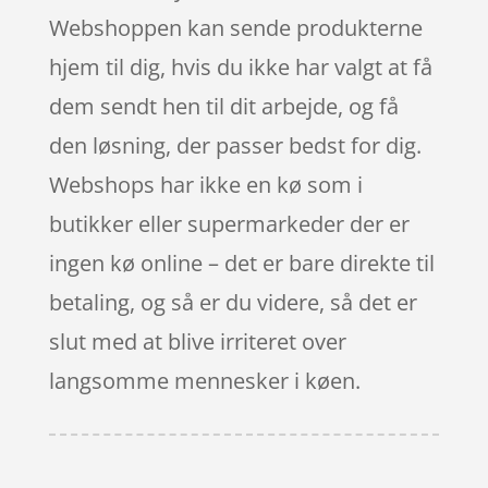
Webshoppen kan sende produkterne
hjem til dig, hvis du ikke har valgt at få
dem sendt hen til dit arbejde, og få
den løsning, der passer bedst for dig.
Webshops har ikke en kø som i
butikker eller supermarkeder der er
ingen kø online – det er bare direkte til
betaling, og så er du videre, så det er
slut med at blive irriteret over
langsomme mennesker i køen.