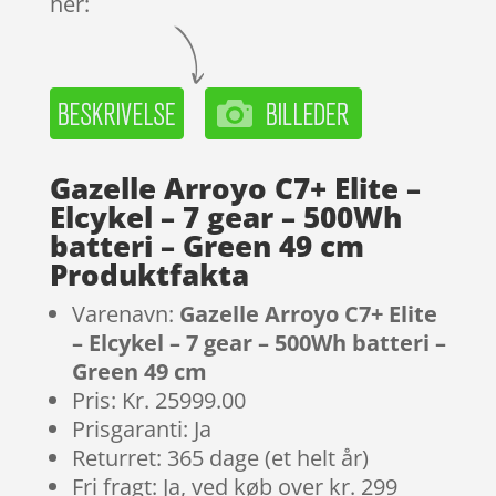
her:
Gazelle Arroyo C7+ Elite –
Elcykel – 7 gear – 500Wh
batteri – Green 49 cm
Produktfakta
Varenavn:
Gazelle Arroyo C7+ Elite
– Elcykel – 7 gear – 500Wh batteri –
Green 49 cm
Pris: Kr. 25999.00
Prisgaranti: Ja
Returret: 365 dage (et helt år)
Fri fragt: Ja, ved køb over kr. 299