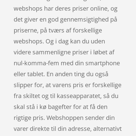
webshops har deres priser online, og
det giver en god gennemsigtighed på
priserne, på tværs af forskellige
webshops. Og i dag kan du uden
videre sammenligne priser i løbet af
nul-komma-fem med din smartphone
eller tablet. En anden ting du også
slipper for, at varens pris er forskellige
fra skiltet og til kasseapparatet, så du
skal stå i kø bagefter for at få den
rigtige pris. Webshoppen sender din
varer direkte til din adresse, alternativt