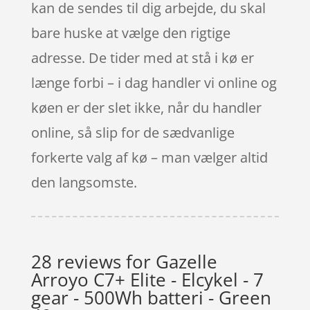
kan de sendes til dig arbejde, du skal
bare huske at vælge den rigtige
adresse. De tider med at stå i kø er
længe forbi – i dag handler vi online og
køen er der slet ikke, når du handler
online, så slip for de sædvanlige
forkerte valg af kø – man vælger altid
den langsomste.
28 reviews for
Gazelle
Arroyo C7+ Elite - Elcykel - 7
gear - 500Wh batteri - Green