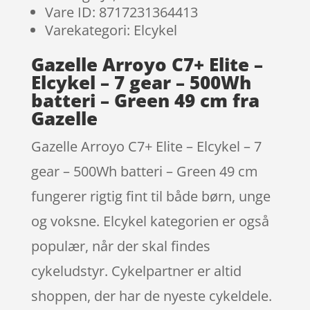
Vare ID: 8717231364413
Varekategori: Elcykel
Gazelle Arroyo C7+ Elite –
Elcykel – 7 gear – 500Wh
batteri – Green 49 cm fra
Gazelle
Gazelle Arroyo C7+ Elite – Elcykel – 7
gear – 500Wh batteri – Green 49 cm
fungerer rigtig fint til både børn, unge
og voksne. Elcykel kategorien er også
populær, når der skal findes
cykeludstyr. Cykelpartner er altid
shoppen, der har de nyeste cykeldele.