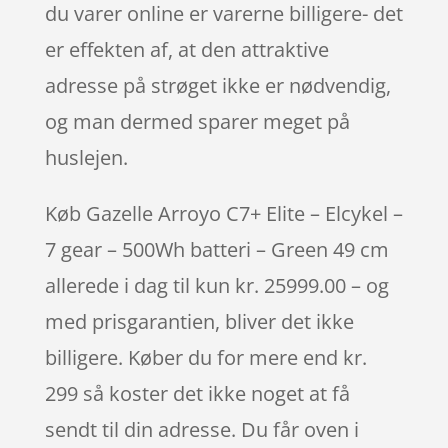
du varer online er varerne billigere- det
er effekten af, at den attraktive
adresse på strøget ikke er nødvendig,
og man dermed sparer meget på
huslejen.
Køb Gazelle Arroyo C7+ Elite – Elcykel –
7 gear – 500Wh batteri – Green 49 cm
allerede i dag til kun kr. 25999.00 – og
med prisgarantien, bliver det ikke
billigere. Køber du for mere end kr.
299 så koster det ikke noget at få
sendt til din adresse. Du får oven i