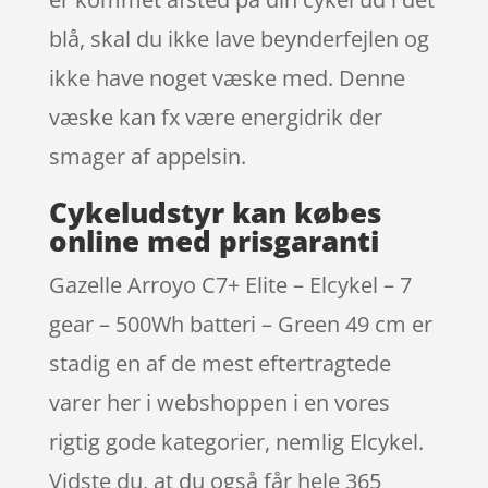
blå, skal du ikke lave beynderfejlen og
ikke have noget væske med. Denne
væske kan fx være energidrik der
smager af appelsin.
Cykeludstyr kan købes
online med prisgaranti
Gazelle Arroyo C7+ Elite – Elcykel – 7
gear – 500Wh batteri – Green 49 cm er
stadig en af de mest eftertragtede
varer her i webshoppen i en vores
rigtig gode kategorier, nemlig Elcykel.
Vidste du, at du også får hele 365