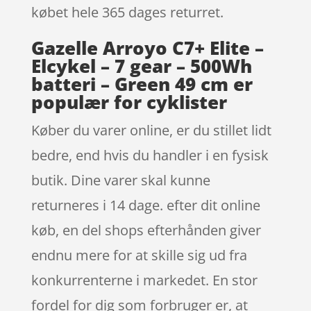
købet hele 365 dages returret.
Gazelle Arroyo C7+ Elite –
Elcykel – 7 gear – 500Wh
batteri – Green 49 cm er
populær for cyklister
Køber du varer online, er du stillet lidt
bedre, end hvis du handler i en fysisk
butik. Dine varer skal kunne
returneres i 14 dage. efter dit online
køb, en del shops efterhånden giver
endnu mere for at skille sig ud fra
konkurrenterne i markedet. En stor
fordel for dig som forbruger er, at