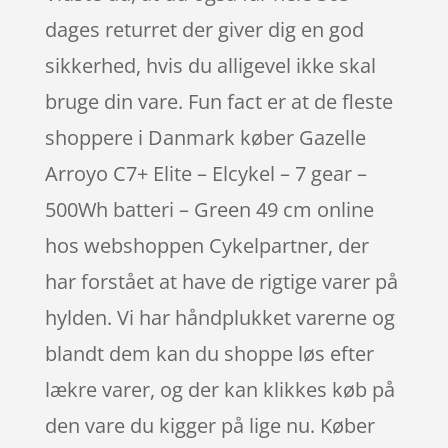
dages returret der giver dig en god
sikkerhed, hvis du alligevel ikke skal
bruge din vare. Fun fact er at de fleste
shoppere i Danmark køber Gazelle
Arroyo C7+ Elite – Elcykel – 7 gear –
500Wh batteri – Green 49 cm online
hos webshoppen Cykelpartner, der
har forstået at have de rigtige varer på
hylden. Vi har håndplukket varerne og
blandt dem kan du shoppe løs efter
lækre varer, og der kan klikkes køb på
den vare du kigger på lige nu. Køber