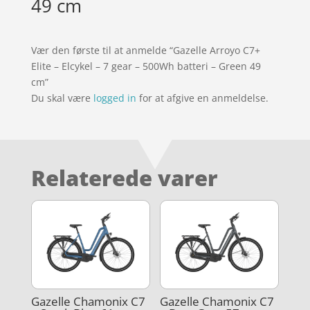
49 cm
Vær den første til at anmelde “Gazelle Arroyo C7+
Elite – Elcykel – 7 gear – 500Wh batteri – Green 49
cm”
Du skal være
logged in
for at afgive en anmeldelse.
Relaterede varer
Gazelle Chamonix C7
Gazelle Chamonix C7