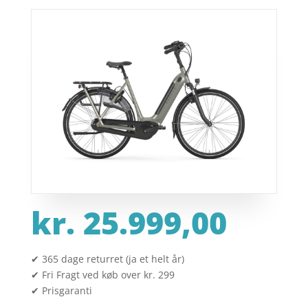
kr.
25.999,00
✔ 365 dage returret (ja et helt år)
✔ Fri Fragt ved køb over kr. 299
✔ Prisgaranti