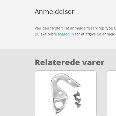
Anmeldelser
Vær den første til at anmelde “Geardrop type G
Du skal være
logged in
for at afgive en anmeld
Relaterede varer