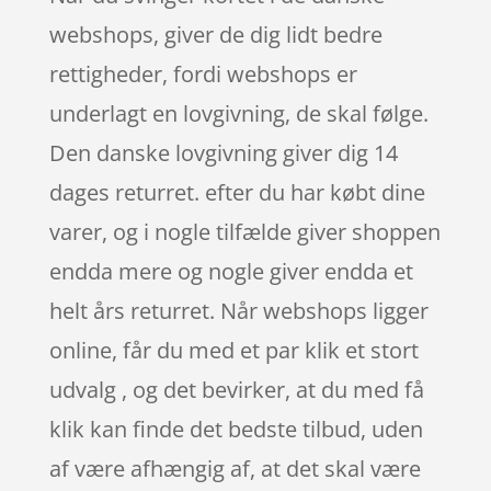
webshops, giver de dig lidt bedre
rettigheder, fordi webshops er
underlagt en lovgivning, de skal følge.
Den danske lovgivning giver dig 14
dages returret. efter du har købt dine
varer, og i nogle tilfælde giver shoppen
endda mere og nogle giver endda et
helt års returret. Når webshops ligger
online, får du med et par klik et stort
udvalg , og det bevirker, at du med få
klik kan finde det bedste tilbud, uden
af være afhængig af, at det skal være