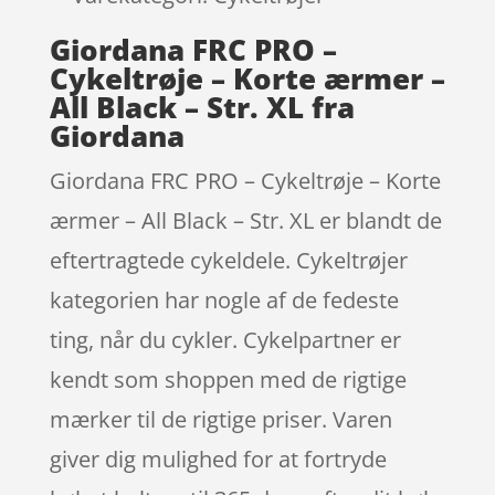
Giordana FRC PRO –
Cykeltrøje – Korte ærmer –
All Black – Str. XL fra
Giordana
Giordana FRC PRO – Cykeltrøje – Korte
ærmer – All Black – Str. XL er blandt de
eftertragtede cykeldele. Cykeltrøjer
kategorien har nogle af de fedeste
ting, når du cykler. Cykelpartner er
kendt som shoppen med de rigtige
mærker til de rigtige priser. Varen
giver dig mulighed for at fortryde