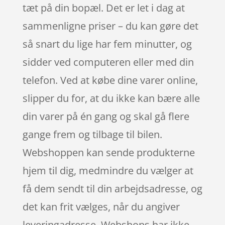
tæt på din bopæl. Det er let i dag at
sammenligne priser – du kan gøre det
så snart du lige har fem minutter, og
sidder ved computeren eller med din
telefon. Ved at købe dine varer online,
slipper du for, at du ikke kan bære alle
din varer på én gang og skal gå flere
gange frem og tilbage til bilen.
Webshoppen kan sende produkterne
hjem til dig, medmindre du vælger at
få dem sendt til din arbejdsadresse, og
det kan frit vælges, når du angiver
leveringadresse. Webshops har ikke