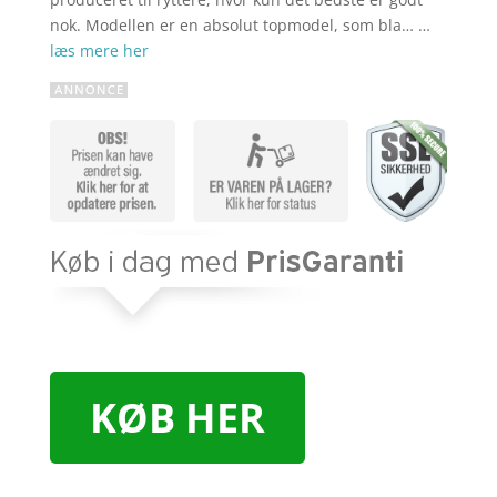
nok. Modellen er en absolut topmodel, som bla… …
læs mere her
KØB HER