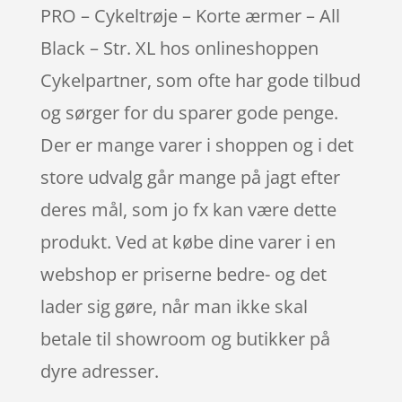
PRO – Cykeltrøje – Korte ærmer – All
Black – Str. XL hos onlineshoppen
Cykelpartner, som ofte har gode tilbud
og sørger for du sparer gode penge.
Der er mange varer i shoppen og i det
store udvalg går mange på jagt efter
deres mål, som jo fx kan være dette
produkt. Ved at købe dine varer i en
webshop er priserne bedre- og det
lader sig gøre, når man ikke skal
betale til showroom og butikker på
dyre adresser.