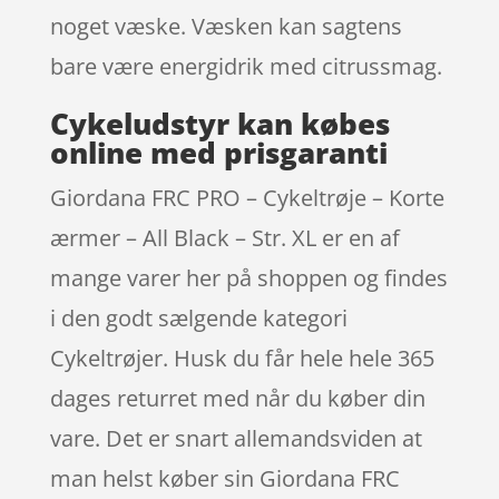
noget væske. Væsken kan sagtens
bare være energidrik med citrussmag.
Cykeludstyr kan købes
online med prisgaranti
Giordana FRC PRO – Cykeltrøje – Korte
ærmer – All Black – Str. XL er en af
mange varer her på shoppen og findes
i den godt sælgende kategori
Cykeltrøjer. Husk du får hele hele 365
dages returret med når du køber din
vare. Det er snart allemandsviden at
man helst køber sin Giordana FRC