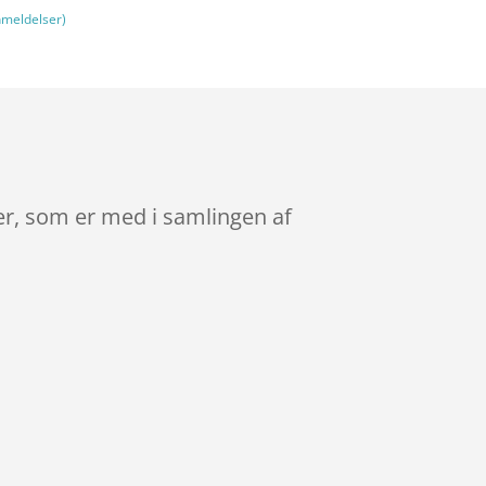
meldelser)
rer, som er med i samlingen af