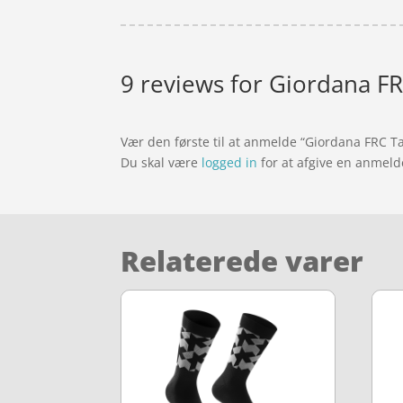
9 reviews for
Giordana FRC
Vær den første til at anmelde “Giordana FRC Ta
Du skal være
logged in
for at afgive en anmeld
Relaterede varer