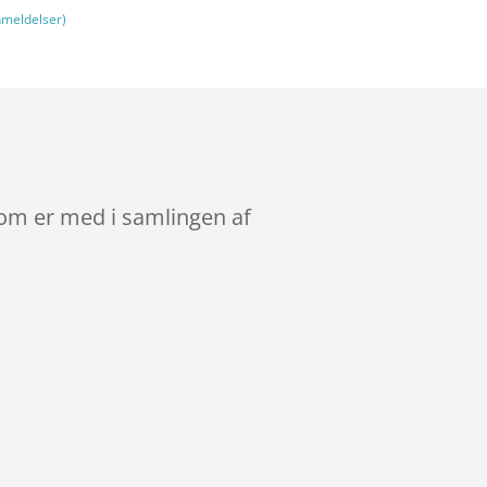
meldelser)
 som er med i samlingen af