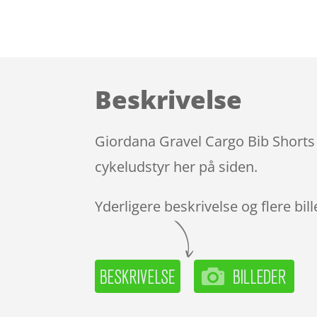
Beskrivelse
Giordana Gravel Cargo Bib Shorts –
cykeludstyr her på siden.
Yderligere beskrivelse og flere bil