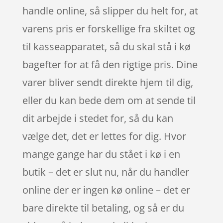
handle online, så slipper du helt for, at
varens pris er forskellige fra skiltet og
til kasseapparatet, så du skal stå i kø
bagefter for at få den rigtige pris. Dine
varer bliver sendt direkte hjem til dig,
eller du kan bede dem om at sende til
dit arbejde i stedet for, så du kan
vælge det, det er lettes for dig. Hvor
mange gange har du stået i kø i en
butik – det er slut nu, når du handler
online der er ingen kø online – det er
bare direkte til betaling, og så er du