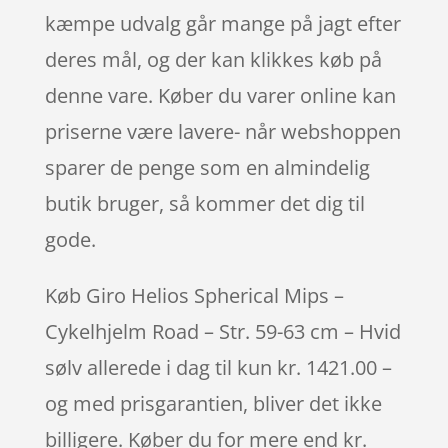
kæmpe udvalg går mange på jagt efter
deres mål, og der kan klikkes køb på
denne vare. Køber du varer online kan
priserne være lavere- når webshoppen
sparer de penge som en almindelig
butik bruger, så kommer det dig til
gode.
Køb Giro Helios Spherical Mips –
Cykelhjelm Road – Str. 59-63 cm – Hvid
sølv allerede i dag til kun kr. 1421.00 –
og med prisgarantien, bliver det ikke
billigere. Køber du for mere end kr.