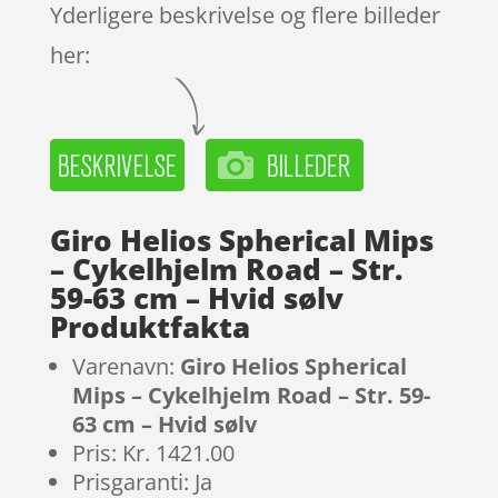
Yderligere beskrivelse og flere billeder
her:
Giro Helios Spherical Mips
– Cykelhjelm Road – Str.
59-63 cm – Hvid sølv
Produktfakta
Varenavn:
Giro Helios Spherical
Mips – Cykelhjelm Road – Str. 59-
63 cm – Hvid sølv
Pris: Kr. 1421.00
Prisgaranti: Ja