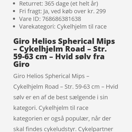
Returret: 365 dage (et helt år)
Fri fragt: Ja, ved køb over kr. 299
Vare ID: 768686381638
Varekategori: Cykelhjelm til race
Giro Helios Spherical Mips
– Cykelhjelm Road – Str.
59-63 cm – Hvid sølv fra
Giro
Giro Helios Spherical Mips –
Cykelhjelm Road – Str. 59-63 cm – Hvid
sølv er en af de best sælgende i sin
kategori. Cykelhjelm til race
kategorien er også populær, når der
skal findes cykeludstyr. Cykelpartner