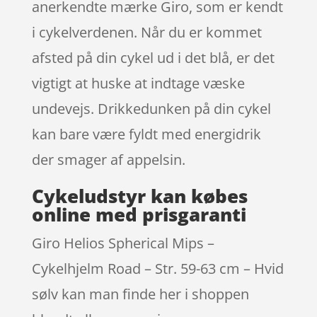
anerkendte mærke Giro, som er kendt
i cykelverdenen. Når du er kommet
afsted på din cykel ud i det blå, er det
vigtigt at huske at indtage væske
undevejs. Drikkedunken på din cykel
kan bare være fyldt med energidrik
der smager af appelsin.
Cykeludstyr kan købes
online med prisgaranti
Giro Helios Spherical Mips –
Cykelhjelm Road – Str. 59-63 cm – Hvid
sølv kan man finde her i shoppen