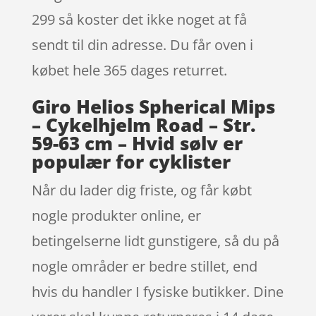
299 så koster det ikke noget at få
sendt til din adresse. Du får oven i
købet hele 365 dages returret.
Giro Helios Spherical Mips
– Cykelhjelm Road – Str.
59-63 cm – Hvid sølv er
populær for cyklister
Når du lader dig friste, og får købt
nogle produkter online, er
betingelserne lidt gunstigere, så du på
nogle områder er bedre stillet, end
hvis du handler I fysiske butikker. Dine