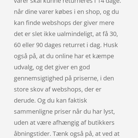
varer skal kunne returneres i 14 dage.
når dine varer købes i en shop, og du
kan finde webshops der giver mere
det er slet ikke ualmindeligt, at få 30,
60 eller 90 dages returret i dag. Husk
også på, at du online har et kæmpe
udvalg, og det giver en god
gennemsigtighed på priserne, i den
store skov af webshops, der er
derude. Og du kan faktisk
sammenligne priser når du har lyst,
uden at være afhængig af butikkers
åbningstider. Tænk også på, at ved at